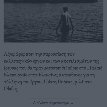
Λίγες ώρες πριν την παρουσίαση των
καλλιτεχνικών έργων και των αποτελεσμάτων της
έρευνας που θα πραγματοποιηθεί αύριο στο Παλαιό
Ελαιουργείο στην Ελευσίνα, ο υπεύθυνος για τη
σύλληψη του έργου, Πάνος Γκιόκας, μιλά στο
Olafaq.
Διαβάστε περισσότερα
→