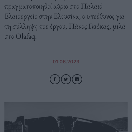
πραγματοποιηθεί αύριο στο Παλαιό
Ελαιουργείο στην Ελευσίνα, ο υπεύθυνος για
τη σύλληψη του έργου, Πάνος Γκιόκας, μιλά
στο Olafaq.
01.06.2023