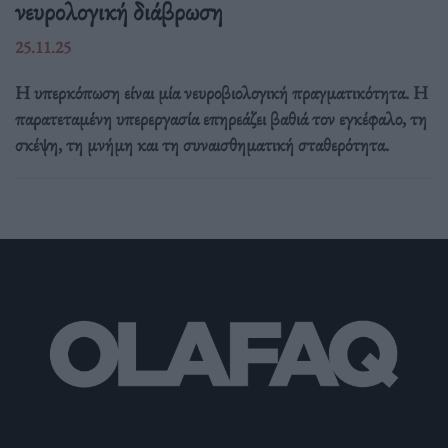
νευρολογική διάβρωση
25.11.25
Η υπερκόπωση είναι μία νευροβιολογική πραγματικότητα. Η
παρατεταμένη υπερεργασία επηρεάζει βαθιά τον εγκέφαλο, τη
σκέψη, τη μνήμη και τη συναισθηματική σταθερότητα.