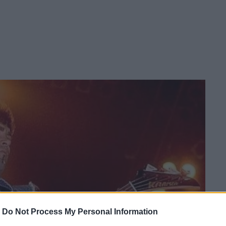
-
Do Not Process My Personal Information