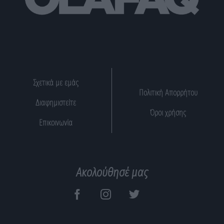
Σχετικά με εμάς
Πολιτική Απορρήτου
Διαφημιστείτε
Όροι χρήσης
Επικοινωνία
Ακολούθησέ μας