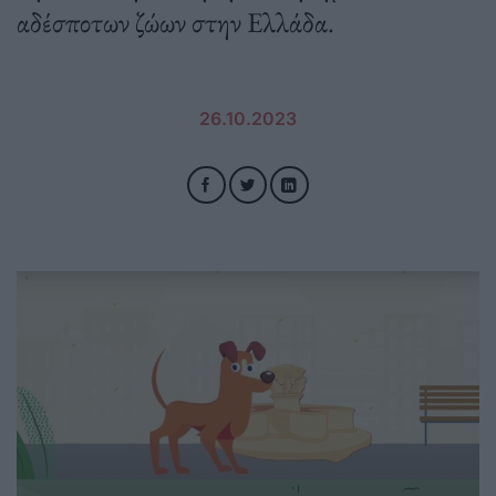
αδέσποτων ζώων στην Ελλάδα.
26.10.2023