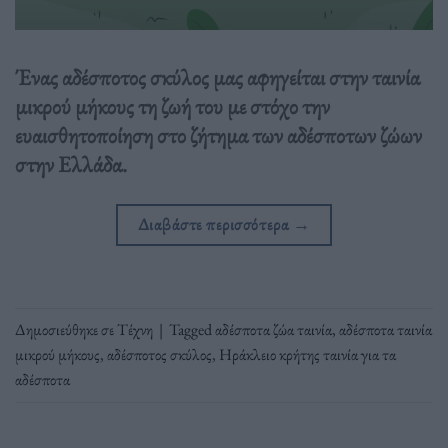
Ένας αδέσποτος σκύλος μας αφηγείται στην ταινία
μικρού μήκους τη ζωή του με στόχο την
ευαισθητοποίηση στο ζήτημα των αδέσποτων ζώων
στην Ελλάδα.
Διαβάστε περισσότερα
→
Δημοσιεύθηκε σε
Τέχνη
|
Tagged
αδέσποτα ζώα ταινία
,
αδέσποτα ταινία
μικρού μήκους
,
αδέσποτος σκύλος
,
Ηράκλειο κρήτης ταινία για τα
αδέσποτα