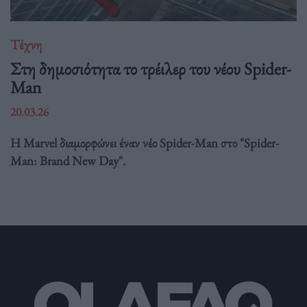
Τέχνη
Στη δημοσιότητα το τρέιλερ του νέου Spider-
Man
20.03.26
Η Marvel διαμορφώνει έναν νέο Spider-Man στο "Spider-
Man: Brand New Day".