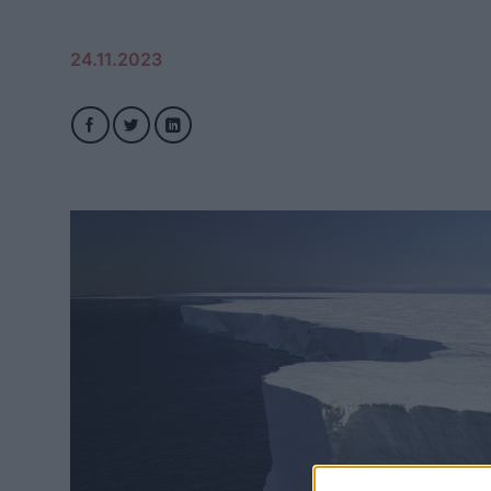
24.11.2023