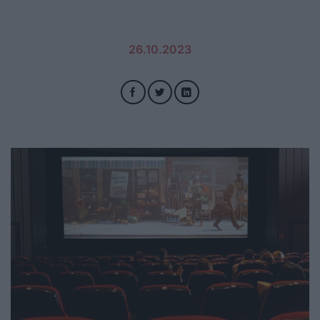
26.10.2023