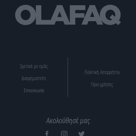
Σχετικά με εμάς
Πολιτική Απορρήτου
Διαφημιστείτε
Όροι χρήσης
Επικοινωνία
Ακολούθησέ μας