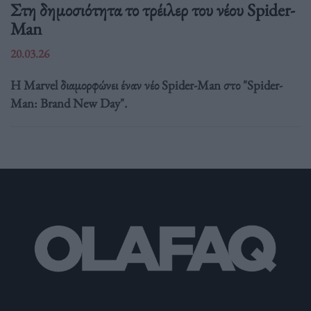
Στη δημοσιότητα το τρέιλερ του νέου Spider-
Man
20.03.26
Η Marvel διαμορφώνει έναν νέο Spider-Man στο "Spider-
Man: Brand New Day".