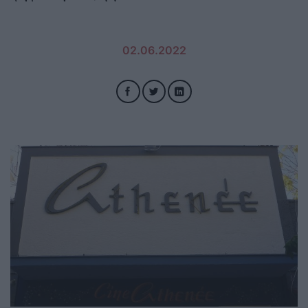
02.06.2022