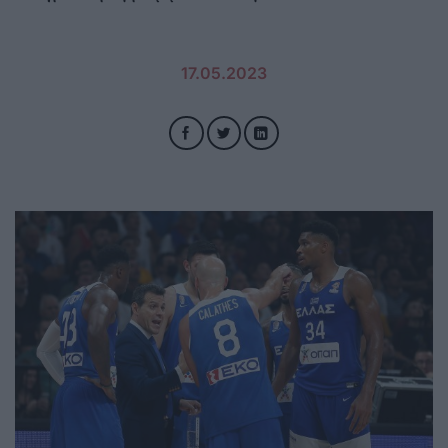
17.05.2023