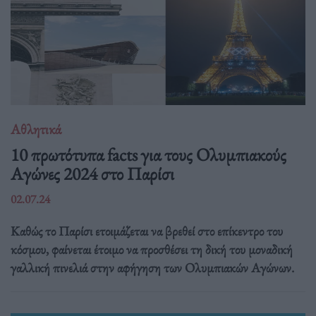
Αθλητικά
10 πρωτότυπα facts για τους Ολυμπιακούς
Αγώνες 2024 στο Παρίσι
02.07.24
Καθώς το Παρίσι ετοιμάζεται να βρεθεί στο επίκεντρο του
κόσμου, φαίνεται έτοιμο να προσθέσει τη δική του μοναδική
γαλλική πινελιά στην αφήγηση των Ολυμπιακών Αγώνων.