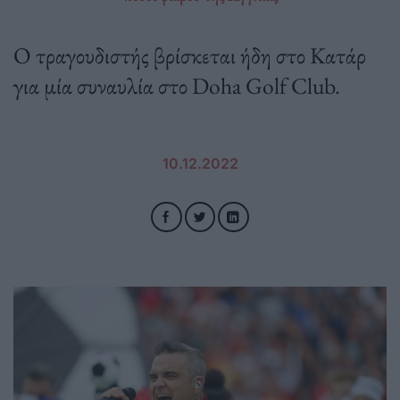
Ο τραγουδιστής βρίσκεται ήδη στο Κατάρ
για μία συναυλία στο Doha Golf Club.
10.12.2022