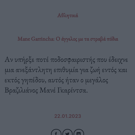
Αθλητικά
Mane Garrincha: O άγγελος με τα στραβά πόδια
Αν υπήρξε ποτέ ποδοσφαιριστής που έδειχνε
μια ανεξάντλητη επιθυμία για ζωή εντός και
εκτός γηπέδου, αυτός ήταν ο μεγάλος
Βραζιλιάνος Μανέ Γκαρίντσα.
22.01.2023