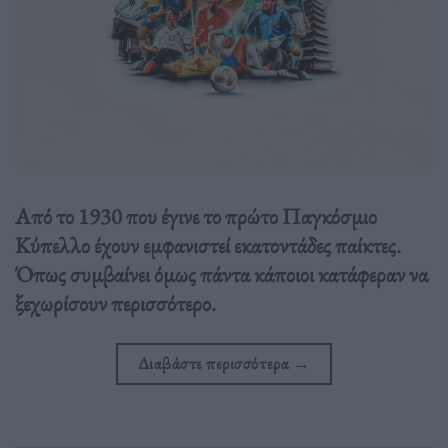
Από το 1930 που έγινε το πρώτο Παγκόσμιο
Κύπελλο έχουν εμφανιστεί εκατοντάδες παίκτες.
Όπως συμβαίνει όμως πάντα κάποιοι κατάφεραν να
ξεχωρίσουν περισσότερο.
Διαβάστε περισσότερα
→