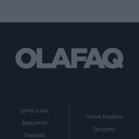
Σχετικά με εμάς
Πολιτική Απορρήτου
Διαφημιστείτε
Όροι χρήσης
Επικοινωνία