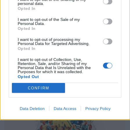
personal data.
Opted In
03.12.2022
I want to opt-out of the Sale of my
Personal Data.
Opted In
I want to opt-out of processing my
Personal Data for Targeted Advertising.
Opted In
I want to opt-out of Collection, Use,
Retention, Sale, and/or Sharing of my
Personal Data that Is Unrelated with the
Purposes for which it was collected.
Opted Out
CONFIRM
Data Deletion
Data Access
Privacy Policy