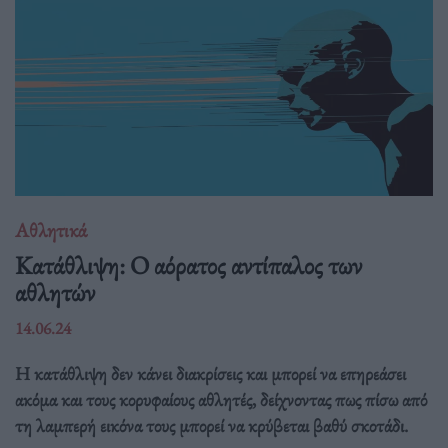
Αθλητικά
Κατάθλιψη: Ο αόρατος αντίπαλος των
αθλητών
14.06.24
Η κατάθλιψη δεν κάνει διακρίσεις και μπορεί να επηρεάσει
ακόμα και τους κορυφαίους αθλητές, δείχνοντας πως πίσω από
τη λαμπερή εικόνα τους μπορεί να κρύβεται βαθύ σκοτάδι.