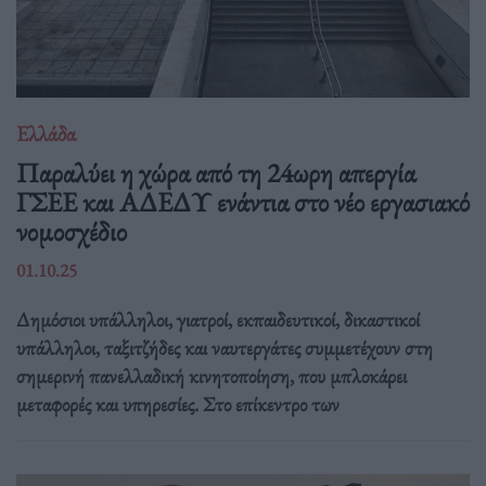
Ελλάδα
Παραλύει η χώρα από τη 24ωρη απεργία
ΓΣΕΕ και ΑΔΕΔΥ ενάντια στο νέο εργασιακό
νομοσχέδιο
01.10.25
Δημόσιοι υπάλληλοι, γιατροί, εκπαιδευτικοί, δικαστικοί
υπάλληλοι, ταξιτζήδες και ναυτεργάτες συμμετέχουν στη
σημερινή πανελλαδική κινητοποίηση, που μπλοκάρει
μεταφορές και υπηρεσίες. Στο επίκεντρο των