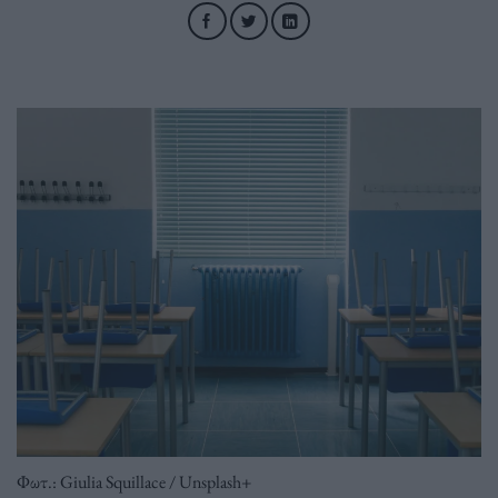
Φωτ.: Giulia Squillace / Unsplash+