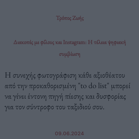
Τρόπος Ζωής
Διακοπές με φίλους και Instagram: Η τέλεια ψηφιακή
συμβίωση
Η συνεχής φωτογράφιση κάθε αξιοθέατου
από την προκαθορισμένη "to do list" μπορεί
να γίνει έντονη πηγή πίεσης και δυσφορίας
για τον σύντροφο του ταξιδιού σου.
09.06.2024