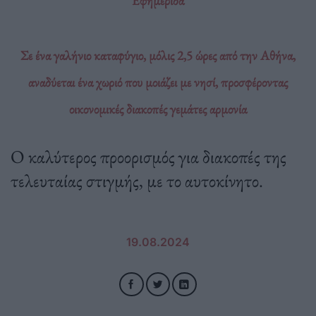
Εφημερίδα
Σε ένα γαλήνιο καταφύγιο, μόλις 2,5 ώρες από την Αθήνα,
αναδύεται ένα χωριό που μοιάζει με νησί, προσφέροντας
οικονομικές διακοπές γεμάτες αρμονία
Ο καλύτερος προορισμός για διακοπές της
τελευταίας στιγμής, με το αυτοκίνητο.
19.08.2024