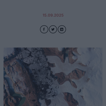
15.09.2025