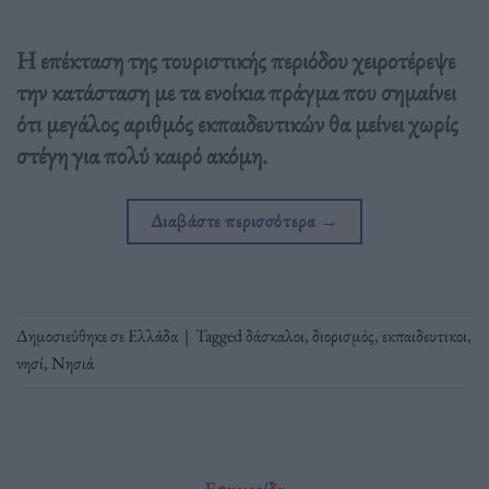
Η επέκταση της τουριστικής περιόδου χειροτέρεψε
την κατάσταση με τα ενοίκια πράγμα που σημαίνει
ότι μεγάλος αριθμός εκπαιδευτικών θα μείνει χωρίς
στέγη για πολύ καιρό ακόμη.
Διαβάστε περισσότερα
→
Δημοσιεύθηκε σε
Ελλάδα
|
Tagged
δάσκαλοι
,
διορισμός
,
εκπαιδευτικοι
,
νησί
,
Νησιά