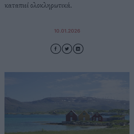
καταπιεί ολοκληρωτικά.
10.01.2026