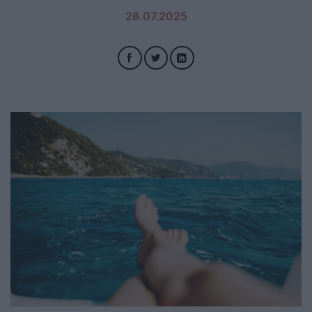
28.07.2025