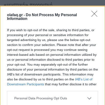
«μυστικό» προορισμό.
olafaq.gr -
Do Not Process My Personal
Information
02.08.2024
If you wish to opt-out of the sale, sharing to third parties, or
processing of your personal or sensitive information for
targeted advertising by us, please use the below opt-out
section to confirm your selection. Please note that after your
opt-out request is processed you may continue seeing
interest-based ads based on personal information utilized by
us or personal information disclosed to third parties prior to
your opt-out. You may separately opt-out of the further
disclosure of your personal information by third parties on the
IAB’s list of downstream participants. This information may
also be disclosed by us to third parties on the
IAB’s List of
Downstream Participants
that may further disclose it to other
third parties.
Personal Data Processing Opt Outs