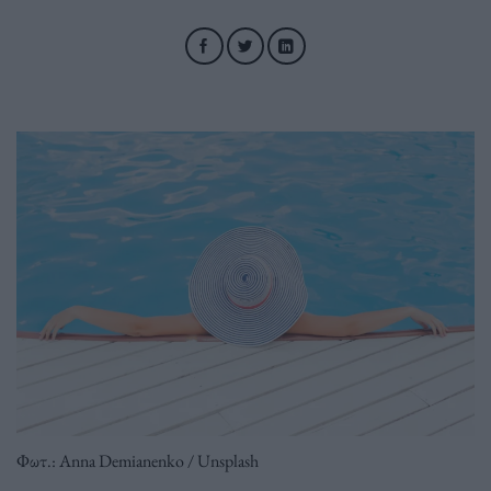
Φωτ.: Anna Demianenko / Unsplash