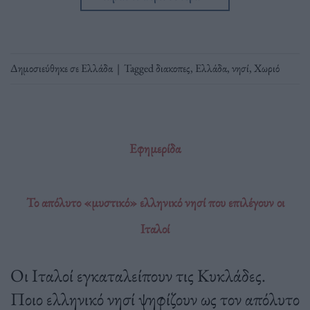
Δημοσιεύθηκε σε
Ελλάδα
|
Tagged
διακοπες
,
Ελλάδα
,
νησί
,
Χωριό
Εφημερίδα
Το απόλυτο «μυστικό» ελληνικό νησί που επιλέγουν οι
Ιταλοί
Οι Ιταλοί εγκαταλείπουν τις Κυκλάδες.
Ποιο ελληνικό νησί ψηφίζουν ως τον απόλυτο