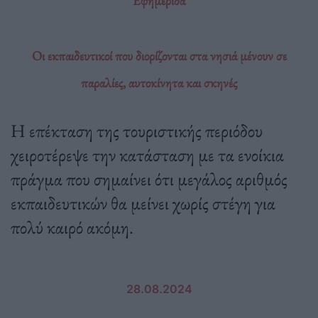
Εφημερίδα
Οι εκπαιδευτικοί που διορίζονται στα νησιά μένουν σε
παραλίες, αυτοκίνητα και σκηνές
Η επέκταση της τουριστικής περιόδου
χειροτέρεψε την κατάσταση με τα ενοίκια
πράγμα που σημαίνει ότι μεγάλος αριθμός
εκπαιδευτικών θα μείνει χωρίς στέγη για
πολύ καιρό ακόμη.
28.08.2024