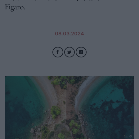
Figaro.
08.03.2024