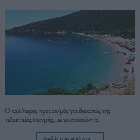
Ο καλύτερος προορισμός για διακοπές της
τελευταίας στιγμής, με το αυτοκίνητο.
Διαβάστε περισσότερα
→