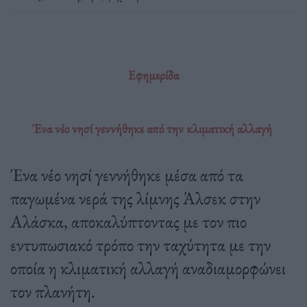
Εφημερίδα
Ένα νέο νησί γεννήθηκε από την κλιματική αλλαγή
Ένα νέο νησί γεννήθηκε μέσα από τα
παγωμένα νερά της λίμνης Άλσεκ στην
Αλάσκα, αποκαλύπτοντας με τον πιο
εντυπωσιακό τρόπο την ταχύτητα με την
οποία η κλιματική αλλαγή αναδιαμορφώνει
τον πλανήτη.