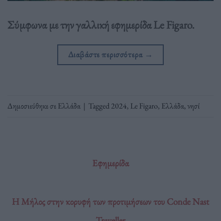
Σύμφωνα με την γαλλική εφημερίδα Le Figaro.
Διαβάστε περισσότερα
→
Δημοσιεύθηκε σε
Ελλάδα
|
Tagged
2024
,
Le Figaro
,
Ελλάδα
,
νησί
Εφημερίδα
Η Μήλος στην κορυφή των προτιμήσεων του Conde Nast
Traveller