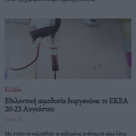
Ελλάδα
Eθελοντική αιμοδοσία διοργανώνει το ΕΚΕΑ
20-23 Αυγούστου
18.08.25
Με στόχο να καλυφθούν οι αυξημένες ανάγκες σε αίμα λόγω