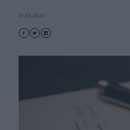
21.03.2024