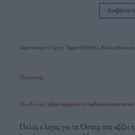
Διαβάστε 
Δημοσιεύθηκε σε
Τέχνη
|
Tagged
UNESCO
,
Βασίλης Βασιλικός
Πολιτισμός
Το «Ζ» του Γαβρά παραμένει το σαρδόνια επαναστατικό φ
Πολύς ο λόγος για τα Όσκαρ που αξίζει τ