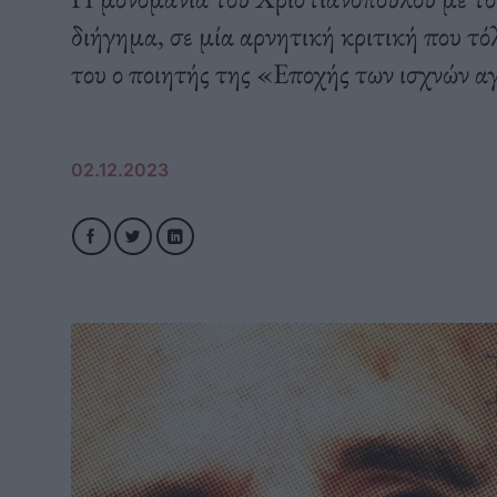
διήγημα, σε μία αρνητική κριτική που τ
του ο ποιητής της «Εποχής των ισχνών 
02.12.2023