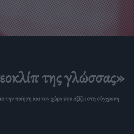
τεοκλίπ της γλώσσας»
 την ποίηση και τον χώρο που αξίζει στη σύγχρονη