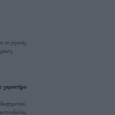
ε το γεγονός
ωρίαση.
το χαρακτήρα
διαφορετικά.
ακτινοβολίες