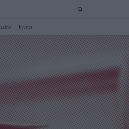
azine
Events