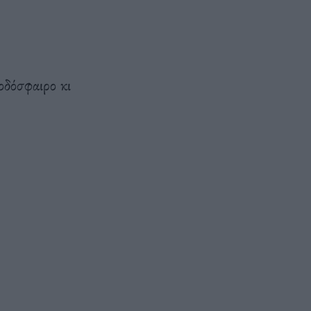
οδόσφαιρο κι