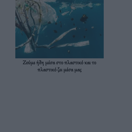
Ζούμε ήδη μέσα στο πλαστικό και το
πλαστικό ζει μέσα μας