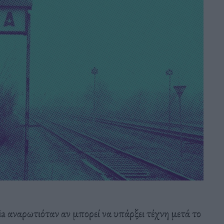
 αναρωτιόταν αν μπορεί να υπάρξει τέχνη μετά το