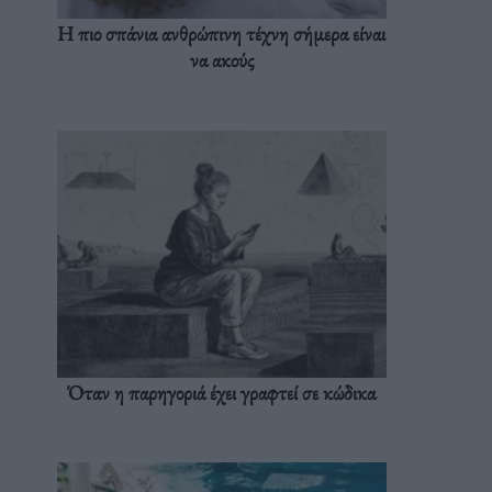
Η πιο σπάνια ανθρώπινη τέχνη σήμερα είναι
να ακούς
Όταν η παρηγοριά έχει γραφτεί σε κώδικα