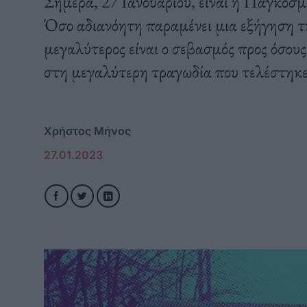
Σήμερα, 27 Ιανουαρίου, είναι η Παγκό
Όσο αδιανόητη παραμένει μια εξήγηση 
μεγαλύτερος είναι ο σεβασμός προς όσου
στη μεγαλύτερη τραγωδία που τελέστηκε
Χρήστος Μήνος
27.01.2023