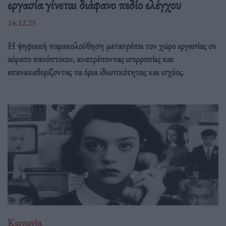
εργασία γίνεται διάφανο πεδίο ελέγχου
14.12.25
Η ψηφιακή παρακολούθηση μετατρέπει τον χώρο εργασίας σε
αόρατο πανόπτικον, ανατρέποντας ισορροπίες και
επανακαθορίζοντας τα όρια ιδιωτικότητας και ισχύος.
Κοινωνία