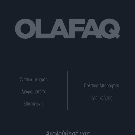
Σχετικά με εμάς
Πολιτική Απορρήτου
Διαφημιστείτε
Όροι χρήσης
Επικοινωνία
Ακολούθησέ μας