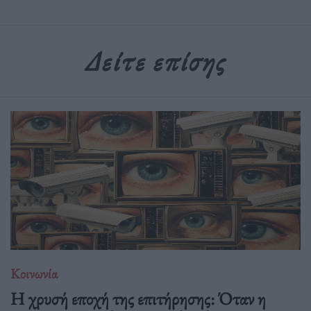
Δείτε επίσης
Κοινωνία
Η χρυσή εποχή της επιτήρησης: Όταν η