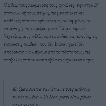
Θα δεις τους λιωμένους τους αγκώνες, την στραβή
σπονδυλική τους στήλη, τις μυοσκελετικές
παθήσεις από την ορθοστασία, τα κομμένα, τα
καμένα χέρια, τα ροζιασμένα. Τα ματωμένα
δάχτυλα, τους κάλλους στα πόδια, τις αϋπνίες, τις
εκτρώσεις παιδιών που δεν έκαναν γιατί δεν
μπορούσαν να λείψουν από το πόστο τους, τις
αποβολές από το ανυπέρβλητο εργασιακό στρες.
Κι όμως εκείνα τα μάτια με τους μαύρους
κύκλους λένε: «Σε ξέρω γιατί είσαι μόνος
όπως κι εγώ».