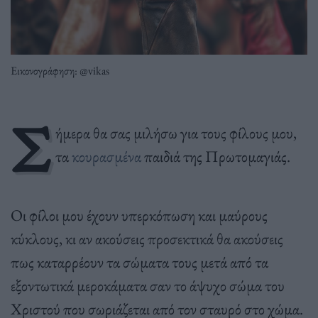
Εικονογράφηση: @vikas
Σ
ήμερα θα σας μιλήσω για τους φίλους μου,
τα
κουρασμένα
παιδιά της Πρωτομαγιάς.
Οι φίλοι μου έχουν υπερκόπωση και μαύρους
κύκλους, κι αν ακούσεις προσεκτικά θα ακούσεις
πως καταρρέουν τα σώματα τους μετά από τα
εξοντωτικά μεροκάματα σαν το άψυχο σώμα του
Χριστού που σωριάζεται από τον σταυρό στο χώμα.