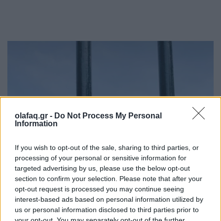
olafaq.gr -
Do Not Process My Personal
Information
If you wish to opt-out of the sale, sharing to third parties, or
processing of your personal or sensitive information for
targeted advertising by us, please use the below opt-out
section to confirm your selection. Please note that after your
opt-out request is processed you may continue seeing
interest-based ads based on personal information utilized by
us or personal information disclosed to third parties prior to
your opt-out. You may separately opt-out of the further