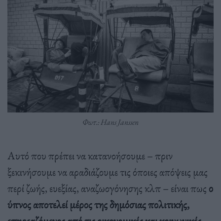
Φωτ.: Hans Janssen
Αυτό που πρέπει να κατανοήσουμε – πριν
ξεκινήσουμε να αραδιάζουμε τις όποιες απόψεις μας
περί ζωής, ευεξίας, αναζωογόνησης κλπ – είναι πως
ο
ύπνος αποτελεί μέρος της δημόσιας πολιτικής,
επηρεαζόμενος από τις οικονομικές και κοινωνικές