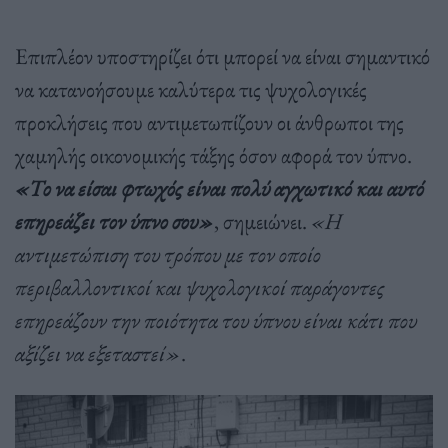
Επιπλέον υποστηρίζει ότι μπορεί να είναι σημαντικό
να κατανοήσουμε καλύτερα τις ψυχολογικές
προκλήσεις που αντιμετωπίζουν οι άνθρωποι της
χαμηλής οικονομικής τάξης όσον αφορά τον ύπνο.
«Το να είσαι φτωχός είναι πολύ αγχωτικό και αυτό
επηρεάζει τον ύπνο σου»
, σημειώνει.
«Η
αντιμετώπιση του τρόπου με τον οποίο
περιβαλλοντικοί και ψυχολογικοί παράγοντες
επηρεάζουν την ποιότητα του ύπνου είναι κάτι που
αξίζει να εξεταστεί»
.