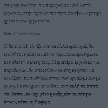
τους και ενώ ήταν πιο παραγωγικοί ανά λεπτό
εργασίας, στην πραγματικότητα, ξόδεψαν λιγότερο
χρόνο για να εργαστούν.
Είναι ο ύπνος αυτοσκοπός;
Ο Schilbach ελπίζει ότι και άλλοι ερευνητές θα
ερευνήσουν κάποια από τα περαιτέρω ερωτήματα
που έθεσε η μελέτη τους. Περαιτέρω εργασίες, για
παράδειγμα, θα μπορούσαν να επιχειρήσουν να
αλλάξουν τις συνθήκες ύπνου των εργαζομένων με
χαμηλό εισόδημα για να δουν αν
η καλή ποιότητα
του ύπνου, και όχι μόνο η αυξημένη ποσότητα
ύπνου, κάνει τη διαφορά
.