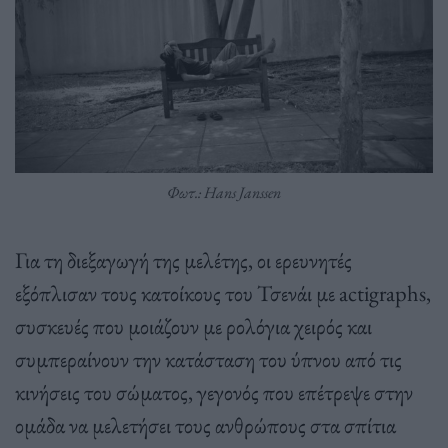
Φωτ.: Hans Janssen
Για τη διεξαγωγή της μελέτης, οι ερευνητές
εξόπλισαν τους κατοίκους του Τσενάι με actigraphs,
συσκευές που μοιάζουν με ρολόγια χειρός και
συμπεραίνουν την κατάσταση του ύπνου από τις
κινήσεις του σώματος, γεγονός που επέτρεψε στην
ομάδα να μελετήσει τους ανθρώπους στα σπίτια