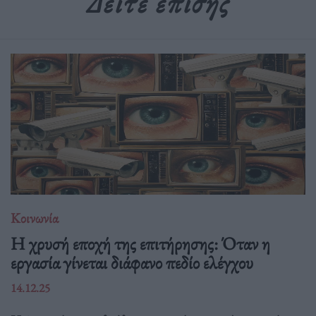
Δείτε επίσης
Κοινωνία
Η χρυσή εποχή της επιτήρησης: Όταν η
εργασία γίνεται διάφανο πεδίο ελέγχου
14.12.25