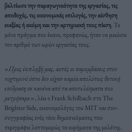
βελτίωσε την παραγωγικότητα της εργασίας, τις
αποδοχές, τις οικονομικές επιλογές, την αίσθηση
ευεξίας ή ακόμη και την αρτηριακή τους πίεση
. Το
μόνο πράγμα που έκανε, προφανώς, ήταν να μειώσει
τον αριθμό των ωρών εργασίας τους.
«Προς έκπληξή μας, αυτές οι παρεμβάσεις στον
νυχτερινό ύπνο δεν είχαν καμία απολύτως θετική
επίδραση σε κανένα από τα αποτελέσματα που
μετρήσαμε»
, λέει ο Frank Schilbach στο The
Brighter Side, οικονομολόγος του ΜΙΤ και συν-
συγγραφέας ενός νέου δημοσιεύματος που
περιγράφει λεπτομερώς τα ευρήματα της μελέτης.