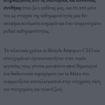
συνθήκες
όπου ζει ο καθένας μας, και ότι από μόνο
του ως στοιχείο της καθημερινότητάς μας δεν
αποφέρει αυτόματα ευημερία και έναν ισορροπημένο
ρυθμό καθημερινότητας.
Τα τελευταία χρόνια το lifestyle διάφορων CEO και
επιτυχημένων προσωπικοτήτων στον τομέα
εργασίας τους, γίνεται μανιφέστο αφού δημιουργεί
ένα διαδικτυακό περιεχόμενο για τα Μέσα που
εναρμονίζεται αποτελεσματικά στην σύγχρονη τάση
για πετυχημένη και υγιεινή ζωή.