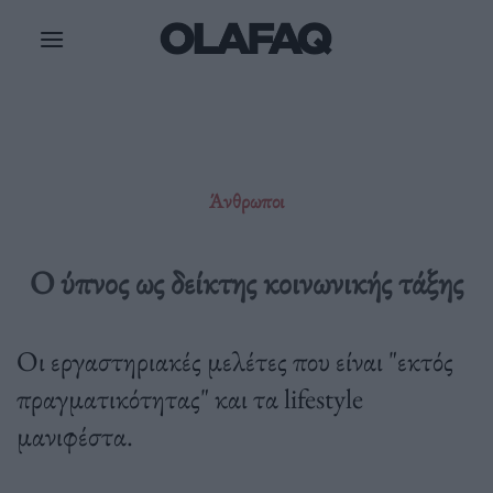
Μετάβαση
στο
περιεχόμενο
Άνθρωποι
Ο ύπνος ως δείκτης κοινωνικής τάξης
Οι εργαστηριακές μελέτες που είναι "εκτός
πραγματικότητας" και τα lifestyle
μανιφέστα.