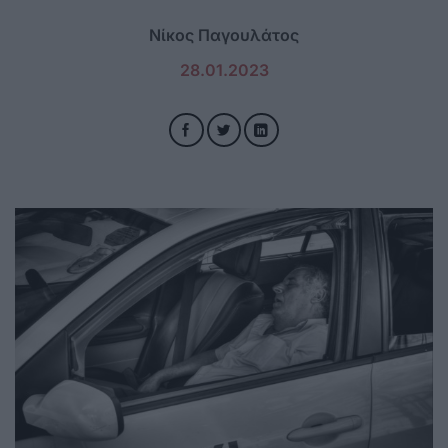
Νίκος Παγουλάτος
28.01.2023