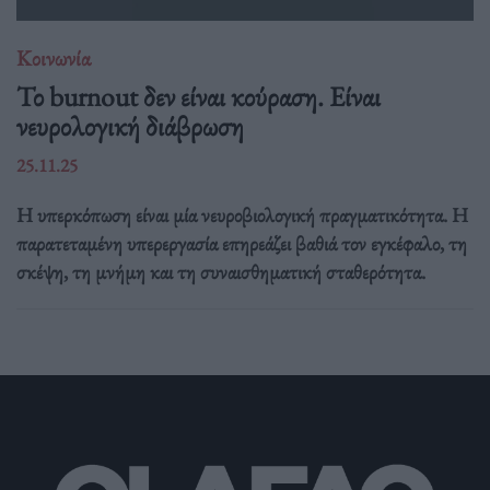
Κοινωνία
Το burnout δεν είναι κούραση. Είναι
νευρολογική διάβρωση
25.11.25
Η υπερκόπωση είναι μία νευροβιολογική πραγματικότητα. Η
παρατεταμένη υπερεργασία επηρεάζει βαθιά τον εγκέφαλο, τη
σκέψη, τη μνήμη και τη συναισθηματική σταθερότητα.