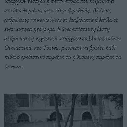
υπάρχουν τέσσερα ή πέντε άτομα που κοιμούνται
στο ίδιο δωμάτιο, όπου είναι θορυβώδη. Βλέπεις
ανθρώπους να κοιμούνται σε διαζώματα ή δίπλα σε
έναν αυτοκινητόδρομο. Κάνει απίστευτη ζέστη
ακόμα και τη νύχτα και υπάρχουν πολλά κουνούπια.
Ουσιαστικά, στο Τσενάι, μπορείτε να βρείτε κάθε
πιθανό ερεθιστικό παράγοντα ή δυσμενή παράγοντα
ύπνου»
.