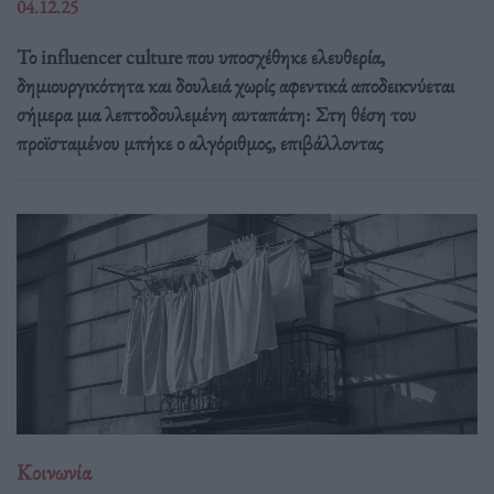
04.12.25
Το influencer culture που υποσχέθηκε ελευθερία,
δημιουργικότητα και δουλειά χωρίς αφεντικά αποδεικνύεται
σήμερα μια λεπτοδουλεμένη αυταπάτη: Στη θέση του
προϊσταμένου μπήκε ο αλγόριθμος, επιβάλλοντας
Κοινωνία