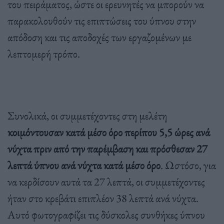
του πειράματος, ώστε οι ερευνητές να μπορούν να
παρακολουθούν τις επιπτώσεις του ύπνου στην
απόδοση και τις αποδοχές των εργαζομένων με
λεπτομερή τρόπο.
Συνολικά, οι συμμετέχοντες στη μελέτη
κοιμόντουσαν κατά μέσο όρο περίπου 5,5 ώρες ανά
νύχτα πριν από την παρέμβαση και πρόσθεσαν 27
λεπτά ύπνου ανά νύχτα κατά μέσο όρο
. Ωστόσο, για
να κερδίσουν αυτά τα 27 λεπτά, οι συμμετέχοντες
ήταν στο κρεβάτι επιπλέον 38 λεπτά ανά νύχτα.
Αυτό φωτογραφίζει τις δύσκολες συνθήκες ύπνου