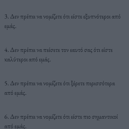
3. Δεν πρέπει να νομίζετε ότι είστε εξυπνότεροι από
εμάς.
4. Δεν πρέπει να πείσετε τον εαυτό σας ότι είστε
καλύτεροι από εμάς.
5. Δεν πρέπει να νομίζετε ότι ξέρετε περισσότερα
από εμάς.
6. Δεν πρέπει να νομίζετε ότι είστε πιο σημαντικοί
από εμάς.