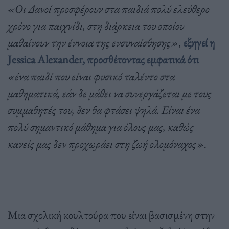
«Οι Δανοί προσφέρουν στα παιδιά πολύ ελεύθερο
χρόνο για παιχνίδι, στη διάρκεια του οποίου
μαθαίνουν την έννοια της ενσυναίσθησης»,
εξηγεί η
Jessica Alexander, προσθέτοντας εμφατικά ότι
«ένα παιδί που είναι φυσικό ταλέντο στα
μαθηματικά, εάν δε μάθει να συνεργάζεται με τους
συμμαθητές του, δεν θα φτάσει ψηλά. Είναι ένα
πολύ σημαντικό μάθημα για όλους μας, καθώς
κανείς μας δεν προχωράει στη ζωή ολομόναχος».
Μια σχολική κουλτούρα που είναι βασισμένη στην