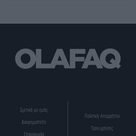
Σχετικά με εμάς
Πολιτική Απορρήτου
Διαφημιστείτε
Όροι χρήσης
Επικοινωνία