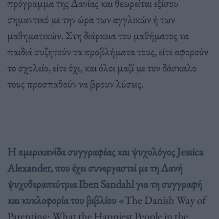
πρόγραμμα της Δανίας και θεωρείται εξίσου
σημαντικό με την ώρα των αγγλικών ή των
μαθηματικών. Στη διάρκεια του μαθήματος τα
παιδιά συζητούν τα προβλήματα τους, είτε αφορούν
το σχολείο, είτε όχι, και όλοι μαζί με τον δάσκαλο
τους προσπαθούν να βρουν λύσεις.
Η αμερικανίδα συγγραφέας και ψυχολόγος Jessica
Alexander, που έχει συνεργαστεί με τη Δανή
ψυχοθεραπεύτρια Iben Sandahl για τη συγγραφή
και κυκλοφορία του βιβλίου
«The Danish Way of
Parenting: What the Happiest People in the