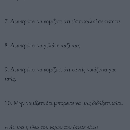
7. Δεν πρέπει να νομίζετε ότι είστε καλοί σε τίποτα.
8. Δεν πρέπει να γελάτε μαζί μας.
9. Δεν πρέπει να νομίζετε ότι κανείς νοιάζεται για
εσάς.
10. Μην νομίζετε ότι μπορείτε να μας διδάξετε κάτι.
«Αν και η ιδέα του νόμου του Jante είναι