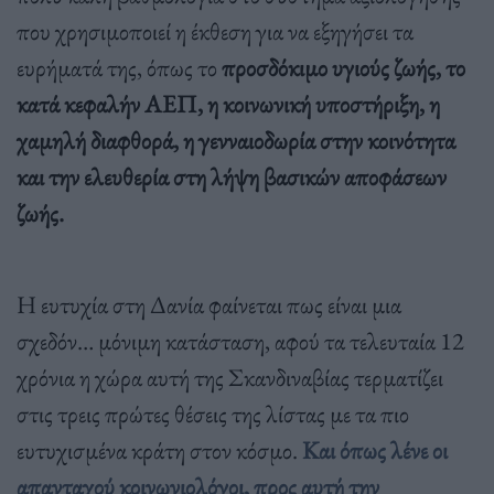
που χρησιμοποιεί η έκθεση για να εξηγήσει τα
ευρήματά της, όπως το
προσδόκιμο υγιούς ζωής, το
κατά κεφαλήν ΑΕΠ, η κοινωνική υποστήριξη, η
χαμηλή διαφθορά, η γενναιοδωρία στην κοινότητα
και την ελευθερία στη λήψη βασικών αποφάσεων
ζωής.
Η ευτυχία στη Δανία φαίνεται πως είναι μια
σχεδόν… μόνιμη κατάσταση, αφού τα τελευταία 12
χρόνια η χώρα αυτή της Σκανδιναβίας τερματίζει
στις τρεις πρώτες θέσεις της λίστας με τα πιο
ευτυχισμένα κράτη στον κόσμο.
Και όπως λένε οι
απανταχού κοινωνιολόγοι, προς αυτή την