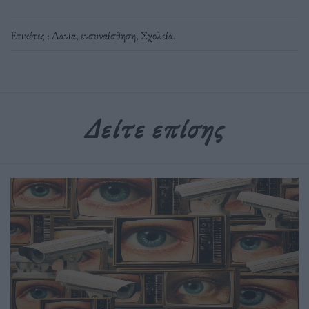
Ετικέτες :
Δανία
,
ενσυναίσθηση
,
Σχολεία
.
Δείτε επίσης