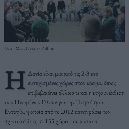
Φωτ.: Mads Nissen / Polfoto
Η
Δανία είναι μια από τις 2-3 πιο
ευτυχισμένες χώρες στον κόσμο, όπως
επιβεβαιώνει άλλωστε και η ετήσια έκθεση
των Ηνωμένων Εθνών για την Παγκόσμια
Ευτυχία, η οποία από το 2012 καταγράφει τον
σχετικό δείκτη σε 155 χώρες του κόσμου.