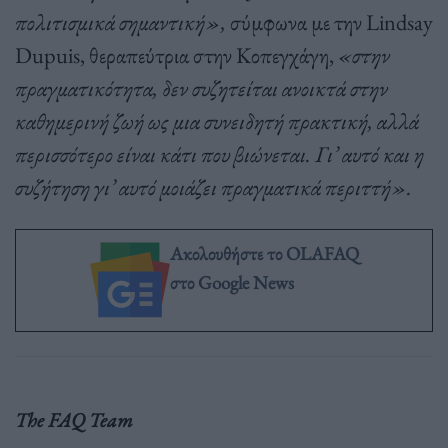
πολιτισμικά σημαντική»,
σύμφωνα με την Lindsay
Dupuis, θεραπεύτρια στην Κοπεγχάγη,
«στην
πραγματικότητα, δεν συζητείται ανοικτά στην
καθημερινή ζωή ως μια συνειδητή πρακτική, αλλά
περισσότερο είναι κάτι που βιώνεται. Γι’ αυτό και η
συζήτηση γι’ αυτό μοιάζει πραγματικά περιττή».
Ακολουθήστε το OLAFAQ
στο Google News
The FAQ Team