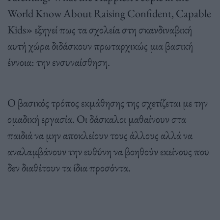
World Know About Raising Confident, Capable
Kids» εξηγεί πως τα σχολεία στη σκανδιναβική
αυτή χώρα διδάσκουν πρωταρχικώς μια βασική
έννοια: την ενσυναίσθηση.
Ο βασικός τρόπος εκμάθησης της σχετίζεται με την
ομαδική εργασία. Οι δάσκαλοι μαθαίνουν στα
παιδιά να μην αποκλείουν τους άλλους αλλά να
αναλαμβάνουν την ευθύνη να βοηθούν εκείνους που
δεν διαθέτουν τα ίδια προσόντα.