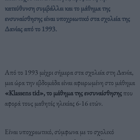
κατεύθυνση συμβάλλει και το μάθημα της
ενσυναίσθησης είναι υποχρεωτικό στα σχολεία της
Δανίας από το 1993.
Από το 1993 μέχρι σήμερα στα σχολεία στη Δανία,
μια ώρα την εβδομάδα είναι αφιερωμένη στο μάθημα
«Klassens tid», το μάθημα της ενσυναίσθησης
που
αφορά τους μαθητές ηλικίας 6-16 ετών.
Είναι υποχρεωτικό, σύμφωνα με το σχολικό