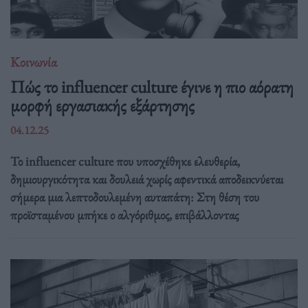
Κοινωνία
Πώς το influencer culture έγινε η πιο αόρατη
μορφή εργασιακής εξάρτησης
04.12.25
Το influencer culture που υποσχέθηκε ελευθερία,
δημιουργικότητα και δουλειά χωρίς αφεντικά αποδεικνύεται
σήμερα μια λεπτοδουλεμένη αυταπάτη: Στη θέση του
προϊσταμένου μπήκε ο αλγόριθμος, επιβάλλοντας