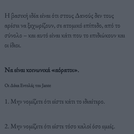
Η βασική ιδέα είναι ότι στους Δανούς δεν τους
αρέσει να ξεχωρίζουν, σε ατομικό επίπεδο, από το
σύνολο – και αυτό είναι κάτι που το επιδιώκουν και
οι ίδιοι.
Να είναι κοινωνικά «αόρατοι».
Οι Δέκα Εντολές του Jante
1. Μην νομίζετε ότι είστε κάτι το ιδιαίτερο.
2. Μην νομίζετε ότι είστε τόσο καλοί όσο εμείς.