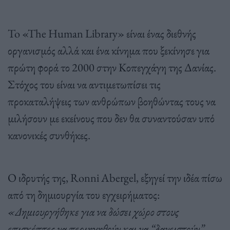
To «The Human Library» είναι ένας διεθνής
οργανισμός αλλά και ένα κίνημα που ξεκίνησε για
πρώτη φορά το 2000 στην Κοπεγχάγη της Δανίας.
Στόχος του είναι να αντιμετωπίσει τις
προκαταλήψεις των ανθρώπων βοηθώντας τους να
μιλήσουν με εκείνους που δεν θα συναντούσαν υπό
κανονικές συνθήκες.
O ιδρυτής της, Ronni Abergel, εξηγεί την ιδέα πίσω
από τη δημιουργία του εγχειρήματος:
«Δημιουργήθηκε για να δώσει χώρο στους
επισκέπτες να περιηγηθούν και να “δανειστούν”