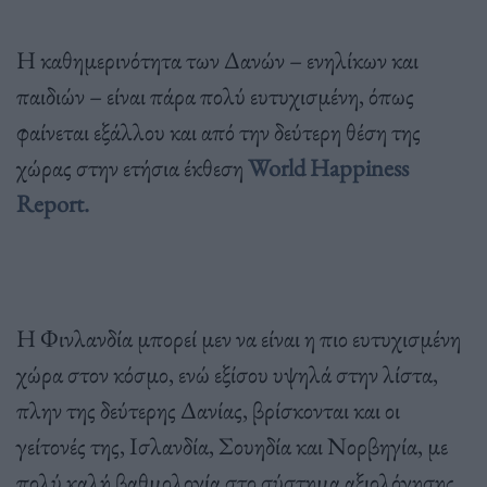
Η καθημερινότητα των Δανών – ενηλίκων και
παιδιών – είναι πάρα πολύ ευτυχισμένη, όπως
φαίνεται εξάλλου και από την δεύτερη θέση της
χώρας στην ετήσια έκθεση
World Happiness
Report.
Η Φινλανδία μπορεί μεν να είναι η πιο ευτυχισμένη
χώρα στον κόσμο, ενώ εξίσου υψηλά στην λίστα,
πλην της δεύτερης Δανίας, βρίσκονται και οι
γείτονές της, Ισλανδία, Σουηδία και Νορβηγία, με
πολύ καλή βαθμολογία στο σύστημα αξιολόγησης