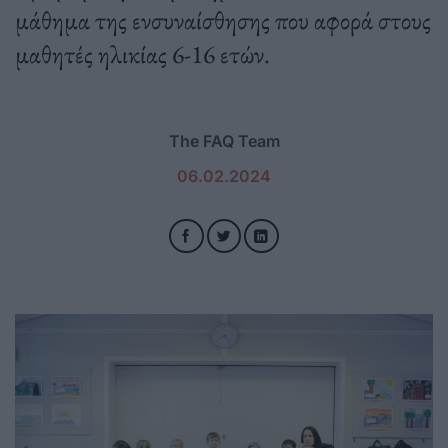
μάθημα της ενσυναίσθησης που αφορά στους
μαθητές ηλικίας 6-16 ετών.
The FAQ Team
06.02.2024