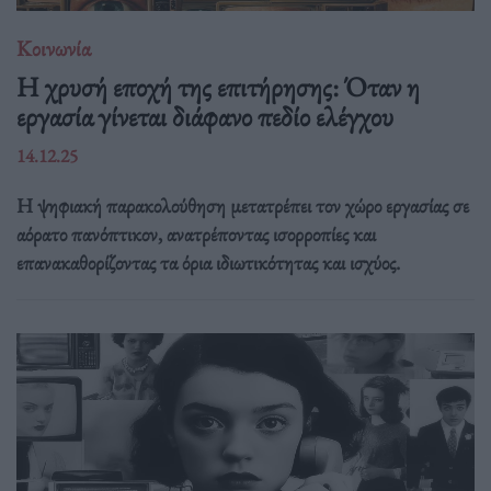
Κοινωνία
Η χρυσή εποχή της επιτήρησης: Όταν η
εργασία γίνεται διάφανο πεδίο ελέγχου
14.12.25
Η ψηφιακή παρακολούθηση μετατρέπει τον χώρο εργασίας σε
αόρατο πανόπτικον, ανατρέποντας ισορροπίες και
επανακαθορίζοντας τα όρια ιδιωτικότητας και ισχύος.