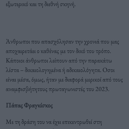
εξωτερικό και τη διεθνή σκηνή.
Άνθρωποι που απασχόλησαν την χρονιά που μας
αποχαιρετάει ο καθένας με τον δικό του τρόπο.
Κάποιοι άνθρωποι λείπουν από την παρακάτω
λίστα – δικαιολογημένα ή αδικαιολόγητα. Οσοι
είναι μέσα, όμως, ήταν με διαφορά μερικοί από τους
αναμφισβήτητους πρωταγωνιστές του 2023.
Πάπας Φραγκίσκος
Με τη δράση του να έχει επικεντρωθεί στη