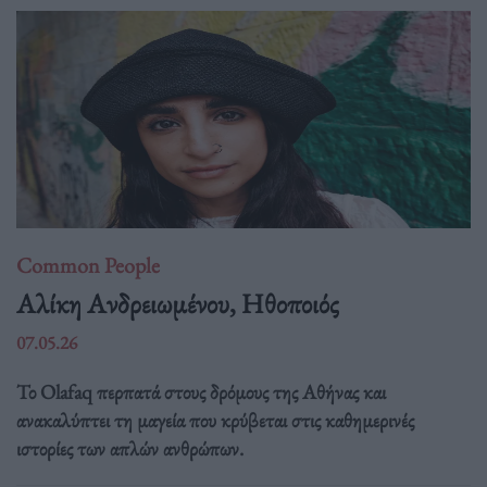
Common People
Αλίκη Ανδρειωμένου, Ηθοποιός
07.05.26
Το Olafaq περπατά στους δρόμους της Αθήνας και
ανακαλύπτει τη μαγεία που κρύβεται στις καθημερινές
ιστορίες των απλών ανθρώπων.