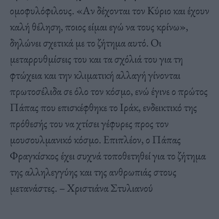
ομοφυλόφιλους. «Αν δέχονται τον Κύριο και έχουν
καλή θέληση, ποιος είμαι εγώ να τους κρίνω»,
δηλώνει σχετικά με το ζήτημα αυτό. Οι
μεταρρυθμίσεις του και τα σχόλιά του για τη
φτώχεια και την κλιματική αλλαγή γίνονται
πρωτοσέλιδα σε όλο τον κόσμο, ενώ έγινε ο πρώτος
Πάπας που επισκέφθηκε το Ιράκ, ενδεικτικό της
πρόθεσής του να χτίσει γέφυρες προς τον
μουσουλμανικό κόσμο. Επιπλέον, ο Πάπας
Φραγκίσκος έχει συχνά τοποθετηθεί για το ζήτημα
της αλληλεγγύης και της ανθρωπιάς στους
μετανάστες. – Χριστιάνα Στυλιανού