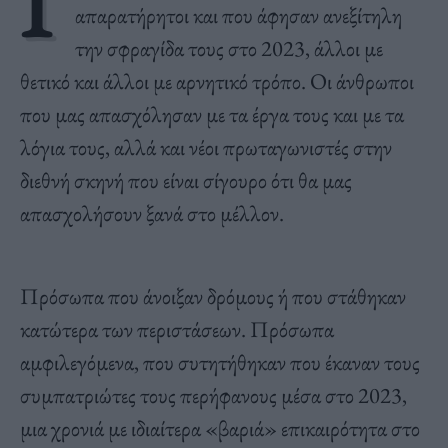
Γ
απαρατήρητοι και που άφησαν ανεξίτηλη
την σφραγίδα τους στο 2023, άλλοι με
θετικό και άλλοι με αρνητικό τρόπο. Οι άνθρωποι
που μας απασχόλησαν με τα έργα τους και με τα
λόγια τους, αλλά και νέοι πρωταγωνιστές στην
διεθνή σκηνή που είναι σίγουρο ότι θα μας
απασχολήσουν ξανά στο μέλλον.
Πρόσωπα που άνοιξαν δρόμους ή που στάθηκαν
κατώτερα των περιστάσεων. Πρόσωπα
αμφιλεγόμενα, που συτητήθηκαν που έκαναν τους
συμπατριώτες τους περήφανους μέσα στο 2023,
μια χρονιά με ιδιαίτερα «βαριά» επικαιρότητα στο