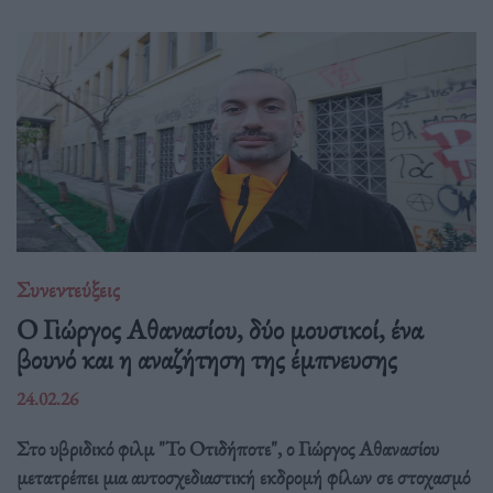
Συνεντεύξεις
Ο Γιώργος Αθανασίου, δύο μουσικοί, ένα
βουνό και η αναζήτηση της έμπνευσης
24.02.26
Στο υβριδικό φιλμ "Το Οτιδήποτε", ο Γιώργος Αθανασίου
μετατρέπει μια αυτοσχεδιαστική εκδρομή φίλων σε στοχασμό