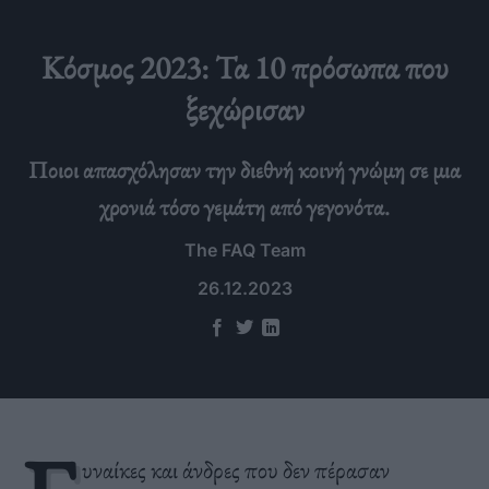
Κόσμος 2023: Τα 10 πρόσωπα που
ξεχώρισαν
Ποιοι απασχόλησαν την διεθνή κοινή γνώμη σε μια
χρονιά τόσο γεμάτη από γεγονότα.
The FAQ Team
26.12.2023
υναίκες και άνδρες που δεν πέρασαν