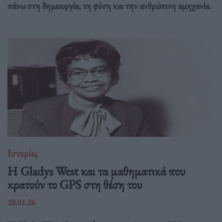
πάνω στη δημιουργία, τη φύση και την ανθρώπινη αμηχανία.
Ιστορίες
Η Gladys West και τα μαθηματικά που
κρατούν το GPS στη θέση του
28.01.26