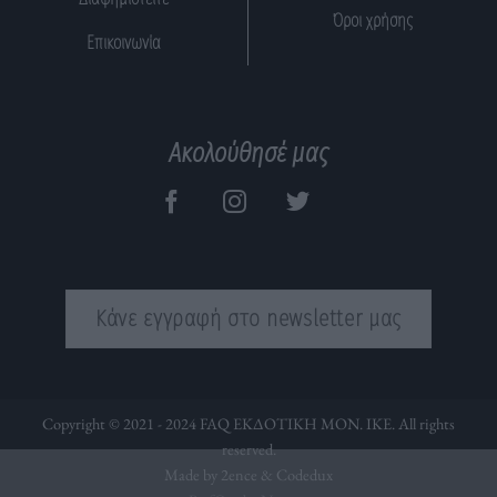
Όροι χρήσης
Επικοινωνία
Ακολούθησέ μας
Κάνε εγγραφή στο newsletter μας
Copyright © 2021 - 2024 FAQ ΕΚΔΟΤΙΚΗ ΜΟΝ. ΙΚΕ. All rights
reserved.
Made by 2ence &
Codedux