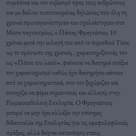
συμπόνια και τον σεβασμό προς τους ανθρώπους
και με διόλου τυποποιημένες δηλώσεις που όλη τη
χρονιά πρωταγωνίστησαν και σχολιάστηκαν στα
Μέσα παγκοσμίως, ο Πάπας Φραγκίσκος 10
χρόνια μετά την εκλογή του από το περιοδικό Time
ως το πρόσωπο της χρονιάς , χαρακτηρίζοντάς τον
ως «Πάπα του λαού», φαίνεται να διατηρεί επάξια
τον χαρακτηρισμό καθώς έχει διατηρήσει κάποια
από τα χαρακτηριστικά, που τον ξεχώριζαν και
συνεχίζει να φέρει σημαντικές και αλλαγές στην
Ρωμαιοκαθολική Εκκλησία. Ο Φραγκίσκος
μπορεί να μην έχει αλλάξει την επίσημη
διδασκαλία της Εκκλησίας για τις ομοφυλοφιλικές
πράξεις, αλλά δείχνει κατανόηση στους