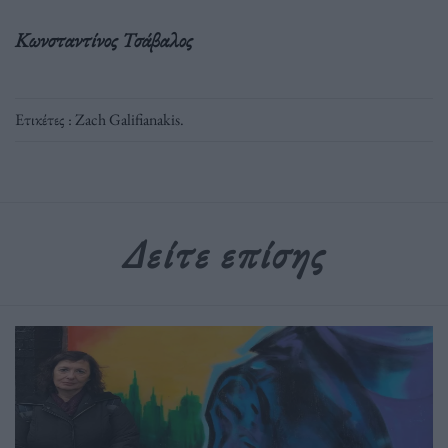
Κωνσταντίνος Τσάβαλος
Ετικέτες :
Zach Galifianakis
.
Δείτε επίσης