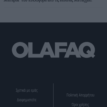
Σχετικά με εμάς
Πολιτική Απορρήτου
Διαφημιστείτε
Όροι χρήσης