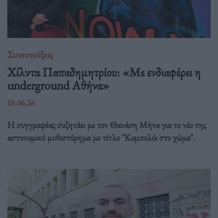
Συνεντεύξεις
Χίλντα Παπαδημητρίου: «Με ενδιαφέρει η
underground Αθήνα»
05.06.26
Η συγγραφέας συζητάει με τον Θανάση Μήνα για το νέο της
αστυνομικό μυθιστόρημα με τίτλο "Κομπολόι στο χώμα".