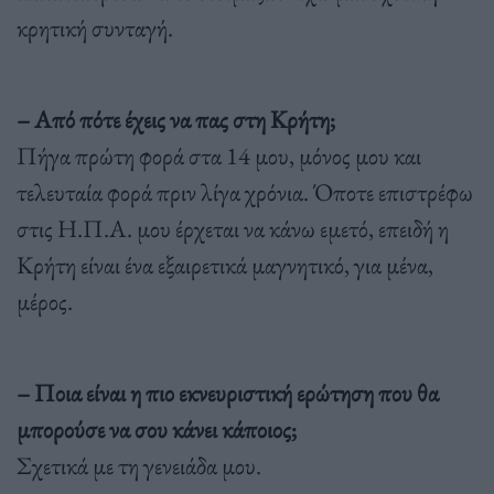
κρητική συνταγή.
– Από πότε έχεις να πας στη Κρήτη;
Πήγα πρώτη φορά στα 14 μου, μόνος μου και
τελευταία φορά πριν λίγα χρόνια. Όποτε επιστρέφω
στις Η.Π.Α. μου έρχεται να κάνω εμετό, επειδή η
Κρήτη είναι ένα εξαιρετικά μαγνητικό, για μένα,
μέρος.
– Ποια είναι η πιο εκνευριστική ερώτηση που θα
μπορούσε να σου κάνει κάποιος;
Σχετικά με τη γενειάδα μου.