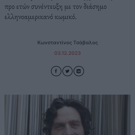
προ ετών συνέντευξη με τον διάσημο
ελληνοαμερικανό κωμικό.
Κωνσταντίνος Τσάβαλος
03.12.2023