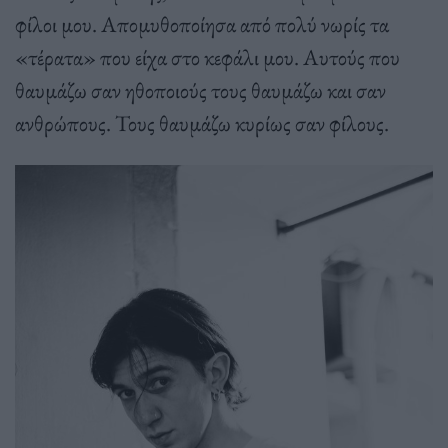
φίλοι μου. Απομυθοποίησα από πολύ νωρίς τα
«τέρατα» που είχα στο κεφάλι μου. Αυτούς που
θαυμάζω σαν ηθοποιούς τους θαυμάζω και σαν
ανθρώπους. Τους θαυμάζω κυρίως σαν φίλους.