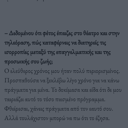
– Δεδομένου ότι φέτος έπαιζες στο θέατρο και στην
τηλεόραση, πώς καταφέρνεις να διατηρείς τις
ισορροπίες μεταξύ της επαγγελματικής και της
προσωικής σου ζωής;
Ο ελεύθερος χρόνος μου ήταν πολύ περιορισμένος.
Προσπαθούσα να ξεκλέβω λίγο χρόνο για να κάνω
πράγματα για μένα. Το δοκίμασα και είδα ότι δε μου
ταιριάζει αυτό το τόσο πιεσμένο πρόγραμμα.
Φθείρεσαι, χάνεις πράγματα από τον εαυτό σου.
Αλλά τουλάχιστον μπορώ να πω ότι το έζησα.