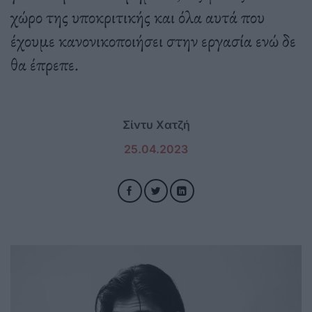
χώρο της υποκριτικής και όλα αυτά που
έχουμε κανονικοποιήσει στην εργασία ενώ δε
θα έπρεπε.
Σίντυ Χατζή
25.04.2023