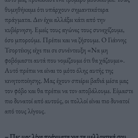
θυμηθήκαμε ότι υπάρχουν σημαντικότερα
πράγματα. Δεν έχει αλλάξει κάτι από την
κυβέρνηση. Εμείς τους αγώνες τους συνεχίζουμε,
όσο μπορούμε. Πρέπει και να ζήσουμε. Ο Γιάννης
Τσορτέκης είχε πει σε συνέντευξη «Να μη
φοβόμαστε αυτά που νομίζουμε ότι θα χάζουμε».
Αυτό πρέπει να είναι το μότο όλης αυτής της
κινητοποίησης. Μας έχουν σπείρει βαθιά μέσα μας
τον φόβο και θα πρέπει να τον αποβάλουμε. Είμαστε
πιο δυνατοί από αυτούς, οι πολλοί είναι πιο δυνατοί
από τους λίγους.
– Πες μας λίγα πράγματα για τα μελλοντικά σου