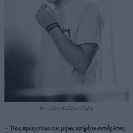
Φωτ.: Άσπα Κουλύρα / Olafaq
– Τους προηγούμενους μήνες υπήρξαν αντιδράσεις