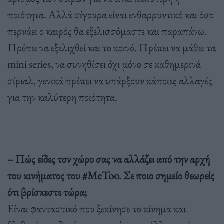
ποιότητα. Αλλά σίγουρα είναι ενθαρρυντικό και όσο
περνάει ο καιρός θα εξελισσόμαστε και παραπάνω.
Πρέπει να εξελιχθεί και το κοινό. Πρέπει να μάθει τα
mini series, να συνηθίσει όχι μόνο σε καθημερινά
σίριαλ, γενικά πρέπει να υπάρξουν κάποιες αλλαγές
για την καλύτερη ποιότητα.
– Πώς είδες τον χώρο σας να αλλάζει από την αρχή
του κινήματος του #MeToo. Σε ποιο σημείο θεωρείς
ότι βρίσκεστε τώρα;
Είναι φανταστικό που ξεκίνησε το κίνημα και