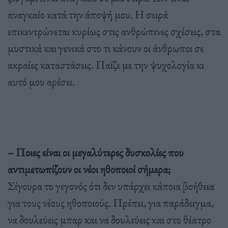
αναγκαίο κατά την άποψή μου. Η σειρά
επικεντρώνεται κυρίως στις ανθρώπινες σχέσεις, στα
μυστικά και γενικά στο τι κάνουν οι άνθρωποι σε
ακραίες καταστάσεις. Παίζε με την ψυχολογία κι
αυτό μου αρέσει.
– Ποιες είναι οι μεγαλύτερες δυσκολίες που
αντιμετωπίζουν οι νέοι ηθοποιοί σήμερα;
Σίγουρα το γεγονός ότι δεν υπάρχει κάποια βοήθεια
για τους νέους ηθοποιούς. Πρέπει, για παράδειγμα,
να δουλεύεις μπαρ και να δουλεύεις και στο θέατρο