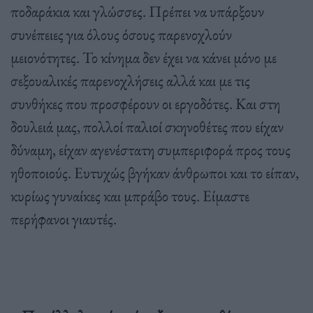
ποδαράκια και γλώσσες. Πρέπει να υπάρξουν
συνέπειες για όλους όσους παρενοχλούν
μειονότητες. Το κίνημα δεν έχει να κάνει μόνο με
σεξουαλικές παρενοχλήσεις αλλά και με τις
συνθήκες που προσφέρουν οι εργοδότες. Και στη
δουλειά μας, πολλοί παλιοί σκηνοθέτες που είχαν
δύναμη, είχαν αγενέστατη συμπεριφορά προς τους
ηθοποιούς. Ευτυχώς βγήκαν άνθρωποι και το είπαν,
κυρίως γυναίκες και μπράβο τους. Είμαστε
περήφανοι γιαυτές.