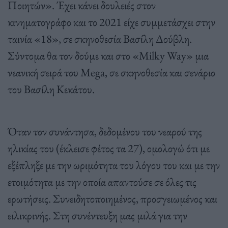
Ποιητών». Έχει κάνει δουλειές στον
κινηματογράφο και το 2021 είχε συμμετάσχει στην
ταινία «18», σε σκηνοθεσία Βασίλη Δούβλη.
Σύντομα θα τον δούμε και στο «Milky Way» μια
νεανική σειρά του Mega, σε σκηνοθεσία και σενάριο
του Βασίλη Κεκάτου.
Όταν τον συνάντησα, δεδομένου του νεαρού της
ηλικίας του (έκλεισε φέτος τα 27), ομολογώ ότι με
εξέπληξε με την ωριμότητα του λόγου του και με την
ετοιμότητα με την οποία απαντούσε σε όλες τις
ερωτήσεις. Συνειδητοποιημένος, προσγειωμένος και
ειλικρινής. Στη συνέντευξη μας μιλά για την