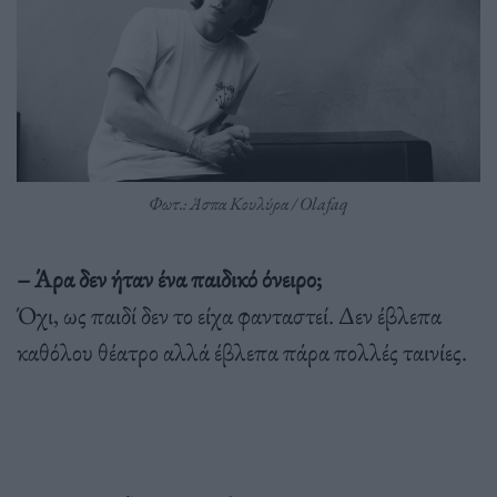
Φωτ.: Άσπα Κουλύρα / Olafaq
– Άρα δεν ήταν ένα παιδικό όνειρο;
Όχι, ως παιδί δεν το είχα φανταστεί. Δεν έβλεπα
καθόλου θέατρο αλλά έβλεπα πάρα πολλές ταινίες.