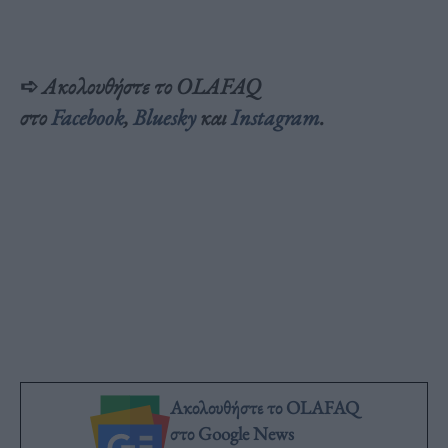
➪
Ακολουθήστε το OLAFAQ
στο
Facebook
,
Bluesky
και
Inst
agram
.
Ακολουθήστε το OLAFAQ
στο Google News