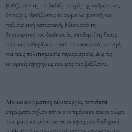
βυθίζεται στις πιο βαθιές πτυχές της ανθρώπινης
ύπαρξης, εξετάζοντας το σώμα ως φυσική και
πολιτισμική κατασκευή. Μέσα από τη
δημιουργική του διαδικασία, αποδομεί τις δομές
που μας καθορίζουν – από τις κοινωνικές επιταγές
και τους πολιτισμικούς περιορισμούς, έως τις
ιστορικές αφηγήσεις που μας περιβάλλουν.
Με μια αινιγματική τελετουργία, τοποθετεί
στρώματα πηλού πάνω στο πρόσωπο και το σώμα
του, μόνο και μόνο για να τα αφαιρέσει διαδοχικά.
Κάθε στρώμα που αποκαλύπτεται αφηγείται μια