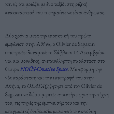
κανείς ότι μοιάζει με ένα ταξίδι στη ριζική
ανακατασκευή του τι σημαίνει να είσαι άνθρωπος.
Δύο χρόνια μετά την εκρηκτική του πρώτη
εμφάνιση στην Αθήνα, ο Olivier de Sagazan
επιστρέφει δυναμικά το Σάββατο 14 Δεκεμβρίου,
για μια μοναδική, ανεπανάληπτη παράσταση στο
θέατρο
NOŪS-Creative Space
. Με αφορμή την
νέα παράσταση και την επιστροφή του στην
Αθήνα, το
OLAFAQ
ζήτησε από τον Olivier de
Sagazan να δώσει μερικές απαντήσεις για την τέχνη
του, τις πηγές της έμπνευσής του και την
αινιγματική διαδικασία μέσα από την οποία η