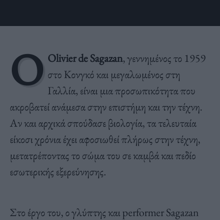
Ο
Olivier de Sagazan
, γεννημένος το 1959
στο Κονγκό και μεγαλωμένος στη
Γαλλία, είναι μια προσωπικότητα που
ακροβατεί ανάμεσα στην επιστήμη και την τέχνη.
Αν και αρχικά σπούδασε βιολογία, τα τελευταία
είκοσι χρόνια έχει αφοσιωθεί πλήρως στην τέχνη,
μετατρέποντας το σώμα του σε καμβά και πεδίο
εσωτερικής εξερεύνησης.
Στο έργο του, ο γλύπτης και performer Sagazan