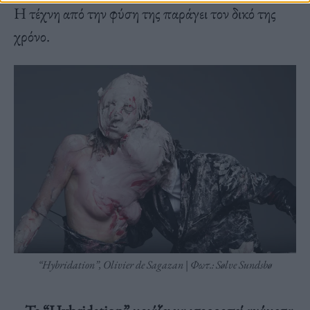
Η τέχνη από την φύση της παράγει τον δικό της
χρόνο.
“Hybridation”, Olivier de Sagazan | Φωτ.: Sølve Sundsbø