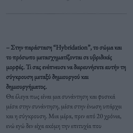
– Στην παράσταση “Hybridation”, το σώμα και
το πρόσωπο μετασχηματίζονται σε υβριδικές
μορφές. Τι σας ενέπνευσε να διερευνήσετε αυτήν τη
σύγκρουση μεταξύ δημιουργού και
δημιουργήματος.
Θα έλεγα πως είναι μια συνάντηση και φυσικά
μέσα στην συνάντηση, μέσα στην ένωση υπάρχει
και η σύγκρουση. Μια μέρα, πριν από 20 χρόνια,
ενώ εγώ δεν είχα ακόμη την επιτυχία που