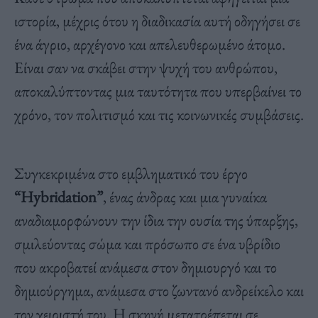
ιστορία, μέχρις ότου η διαδικασία αυτή οδηγήσει σε
ένα άγριο, αρχέγονο και απελευθερωμένο άτομο.
Είναι σαν να σκάβει στην ψυχή του ανθρώπου,
αποκαλύπτοντας μια ταυτότητα που υπερβαίνει το
χρόνο, τον πολιτισμό και τις κοινωνικές συμβάσεις.
Συγκεκριμένα στο εμβληματικό του έργο
“Hybridation”
, ένας άνδρας και μια γυναίκα
αναδιαμορφώνουν την ίδια την ουσία της ύπαρξης,
σμιλεύοντας σώμα και πρόσωπο σε ένα υβρίδιο
που ακροβατεί ανάμεσα στον δημιουργό και το
δημιούργημα, ανάμεσα στο ζωντανό ανδρείκελο και
τον χειριστή του. Η σκηνή μετατρέπεται σε