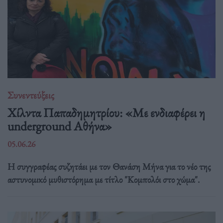
Συνεντεύξεις
Χίλντα Παπαδημητρίου: «Με ενδιαφέρει η
underground Αθήνα»
05.06.26
Η συγγραφέας συζητάει με τον Θανάση Μήνα για το νέο της
αστυνομικό μυθιστόρημα με τίτλο "Κομπολόι στο χώμα".