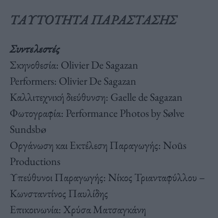
ΤΑΥΤΟΤΗΤΑ ΠΑΡΑΣΤΑΣΗΣ
Συντελεστές
Σκηνοθεσία: Olivier De Sagazan
Performers: Olivier De Sagazan
Καλλιτεχνική διεύθυνση: Gaelle de Sagazan
Φωτογραφία: Performance Photos by Sølve
Sundsbø
Οργάνωση και Εκτέλεση Παραγωγής: Noūs
Productions
Υπεύθυνοι Παραγωγής: Νίκος Τριανταφύλλου –
Κωνσταντίνος Παυλίδης
Επικοινωνία: Χρύσα Ματσαγκάνη