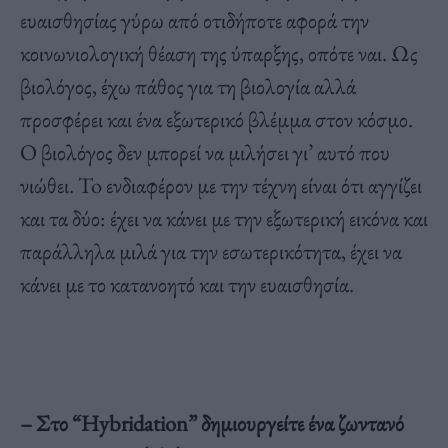
ευαισθησίας γύρω από οτιδήποτε αφορά την
κοινωνιολογική θέαση της ύπαρξης, οπότε ναι. Ως
βιολόγος, έχω πάθος για τη βιολογία αλλά
προσφέρει και ένα εξωτερικό βλέμμα στον κόσμο.
O βιολόγος δεν μπορεί να μιλήσει γι’ αυτό που
νιώθει. To ενδιαφέρον με την τέχνη είναι ότι αγγίζει
και τα δύο: έχει να κάνει με την εξωτερική εικόνα και
παράλληλα μιλά για την εσωτερικότητα, έχει να
κάνει με το κατανοητό και την ευαισθησία.
– Στο “Hybridation”
δημιουργείτε ένα ζωντανό