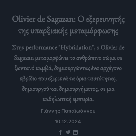
Olivier de Sagazan: Ο εξερευνητής
της υπαρξιακής μεταμόρφωσης
Στην performance "Hybridation", ο Olivier de
Sagazan μεταμορφώνει το ανθρώπινο σώμα σε
ζωντανό καμβά, δημιουργώντας ένα αρχέγονο
υβρίδιο που εξερευνά τα όρια ταυτότητας,
δημιουργού και δημιουργήματος, σε μια
καθηλωτική εμπειρία.
Γιάννης Παπαϊωάννου
10.12.2024