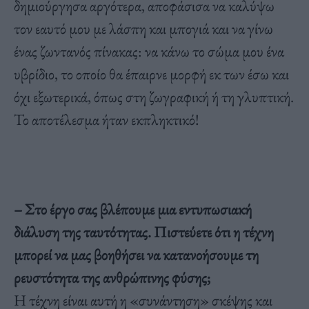
δημιούργησα αργότερα, αποφάσισα να καλύψω
τον εαυτό μου με λάσπη και μπογιά και να γίνω
ένας ζωντανός πίνακας: να κάνω το σώμα μου ένα
υβρίδιο, το οποίο θα έπαιρνε μορφή εκ των έσω και
όχι εξωτερικά, όπως στη ζωγραφική ή τη γλυπτική.
Το αποτέλεσμα ήταν εκπληκτικό!
– Στο έργο σας βλέπουμε μια εντυπωσιακή
διάλυση της ταυτότητας. Πιστεύετε ότι η τέχνη
μπορεί να μας βοηθήσει να κατανοήσουμε τη
ρευστότητα της ανθρώπινης φύσης;
Η τέχνη είναι αυτή η «συνάντηση» σκέψης και