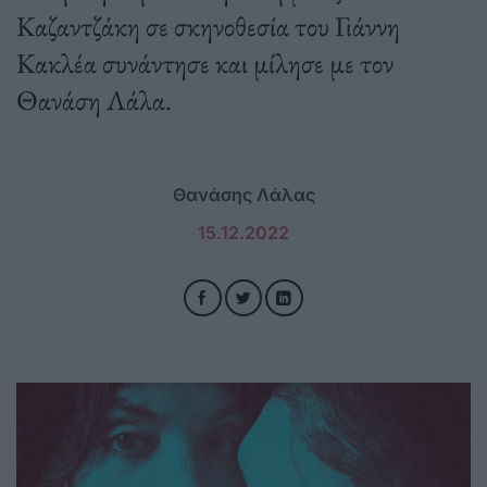
Καζαντζάκη σε σκηνοθεσία του Γιάννη
Κακλέα συνάντησε και µίλησε µε τον
Θανάση Λάλα.
Θανάσης Λάλας
15.12.2022