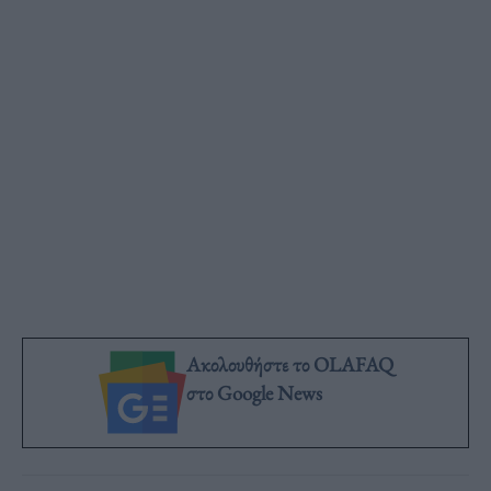
Ακολουθήστε το OLAFAQ
στο Google News