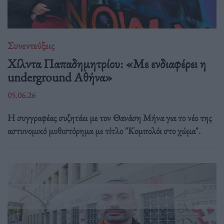
Συνεντεύξεις
Χίλντα Παπαδημητρίου: «Με ενδιαφέρει η
underground Αθήνα»
05.06.26
Η συγγραφέας συζητάει με τον Θανάση Μήνα για το νέο της
αστυνομικό μυθιστόρημα με τίτλο "Κομπολόι στο χώμα".