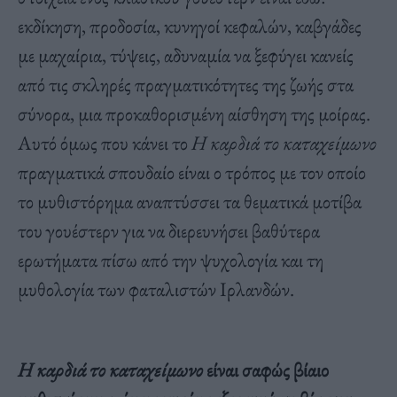
εκδίκηση, προδοσία, κυνηγοί κεφαλών, καβγάδες
με μαχαίρια, τύψεις, αδυναμία να ξεφύγει κανείς
από τις σκληρές πραγματικότητες της ζωής στα
σύνορα, μια προκαθορισμένη αίσθηση της μοίρας.
Αυτό όμως που κάνει το
Η καρδιά το καταχείμωνο
πραγματικά σπουδαίο είναι ο τρόπος με τον οποίο
το μυθιστόρημα αναπτύσσει τα θεματικά μοτίβα
του γουέστερν για να διερευνήσει βαθύτερα
ερωτήματα πίσω από την ψυχολογία και τη
μυθολογία των φαταλιστών Ιρλανδών.
Η καρδιά το καταχείμωνο
είναι σαφώς βίαιο