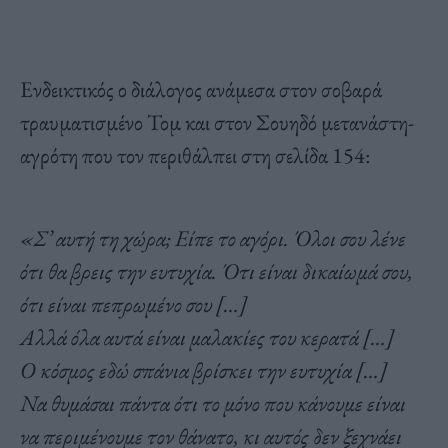
Ενδεικτικός ο διάλογος ανάμεσα στον σοβαρά
τραυματισμένο Τομ και στον Σουηδό μετανάστη-
αγρότη που τον περιθάλπει στη σελίδα 154:
«Σ’ αυτή τη χώρα; Είπε το αγόρι. Όλοι σου λένε
ότι θα βρεις την ευτυχία. Ότι είναι δικαίωμά σου,
ότι είναι πεπρωμένο σου […]
Αλλά όλα αυτά είναι μαλακίες του κερατά […]
Ο κόσμος εδώ σπάνια βρίσκει την ευτυχία […]
Να θυμάσαι πάντα ότι το μόνο που κάνουμε είναι
να περιμένουμε τον θάνατο, κι αυτός δεν ξεχνάει