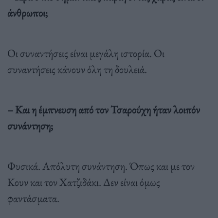
άνθρωποι;
Οι συναντήσεις είναι μεγάλη ιστορία. Οι
συναντήσεις κάνουν όλη τη δουλειά.
– Και η έμπνευση από τον Τσαρούχη ήταν λοιπόν
συνάντηση;
Φυσικά. Απόλυτη συνάντηση. Όπως και με τον
Κουν και τον Χατζιδάκι. Δεν είναι όμως
φαντάσματα.