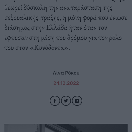
θεωρεί δύσκολη την αναπαράσταση της
σεξουαλικής πράξης, η μόνη φορά που ένιωσε
διάσημος στην Ελλάδα ήταν όταν τον
έφτυσαν στη μέση του δρόμου για τον ρόλο
του στον «Κυνόδοντα».
Λίνα Ρόκου
24.12.2022