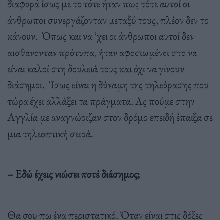
διαφορά ίσως με το τότε ήταν πως τότε αυτοί οι
άνθρωποι συνεργάζονταν μεταξύ τους, πλέον δεν το
κάνουν. Όπως και να ‘χει οι άνθρωποι αυτοί δεν
αισθάνονταν πρότυπα, ήταν αφοσιωμένοι στο να
είναι καλοί στη δουλειά τους και όχι να γίνουν
διάσημοι. Ίσως είναι η δύναμη της τηλεόρασης που
τώρα έχει αλλάξει τα πράγματα. Ας πούμε στην
Αγγλία με αναγνώριζαν στον δρόμο επειδή έπαιξα σε
μια τηλεοπτική σειρά.
– Εδώ έχεις νιώσει ποτέ διάσημος;
Θα σου πω ένα περιστατικό. Όταν είναι στις δόξες