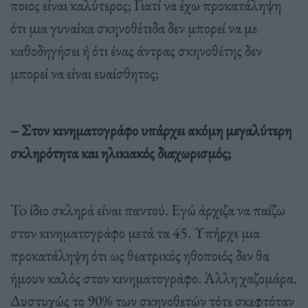
ποιος είναι καλύτερος; Γιατί να έχω προκατάληψη
ότι μια γυναίκα σκηνοθέτιδα δεν μπορεί να με
καθοδηγήσει ή ότι ένας άντρας σκηνοθέτης δεν
μπορεί να είναι ευαίσθητος;
– Στον κινηματογράφο υπάρχει ακόμη μεγαλύτερη
σκληρότητα και ηλικιακός διαχωρισμός;
To ίδιο σκληρά είναι παντού. Εγώ άρχιζα να παίζω
στον κινηματογράφο μετά τα 45. Υπήρχε μια
προκατάληψη ότι ως θεατρικός ηθοποιός δεν θα
ήμουν καλός στον κινηματογράφο. Άλλη χαζομάρα.
Δυστυχώς το 90% των σκηνοθετών τότε σκεφτόταν