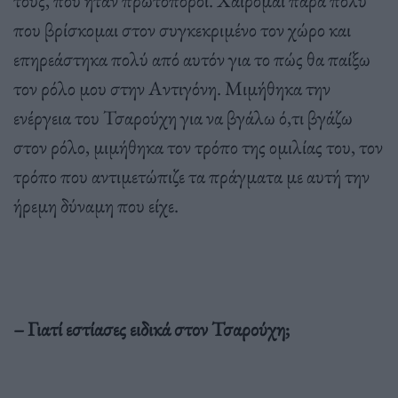
που βρίσκομαι στον συγκεκριμένο τον χώρο και
επηρεάστηκα πολύ από αυτόν για το πώς θα παίξω
τον ρόλο μου στην Αντιγόνη. Μιμήθηκα την
ενέργεια του Τσαρούχη για να βγάλω ό,τι βγάζω
στον ρόλο, μιμήθηκα τον τρόπο της ομιλίας του, τον
τρόπο που αντιμετώπιζε τα πράγματα με αυτή την
ήρεμη δύναμη που είχε.
– Γιατί εστίασες ειδικά στον Τσαρούχη;