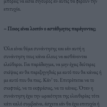
μπορείς να είσαι σίγουρος αν αυτές θα φέρουν την
επιτυχία.
– Ποιος είναι λοιπόν ο αστάθμητος παράγοντας;
Όλα είναι θέμα συνάντησης και εάν αυτή η
συνάντηση τους κάνει όλους να αισθάνονται
ελεύθεροι. Για παράδειγμα, να μην έχεις δεύτερες
σκέψεις αν θα παρεξηγηθείς με αυτό που θα κάνεις ή
με αυτό που θα πεις. Κάν’ το. Επιτρέπεται να το
σκεφτείς, να το εκφράσεις, να το κάνεις. Όταν η
συνάντηση έχει την ωραιότητα της ελευθερίας τότε
κάτι καλό συμβαίνει, άσχετα εάν θα έχει επιτυχία ή