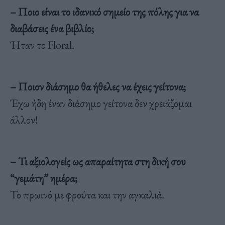
– Ποιο είναι το ιδανικό σημείο της πόλης για να
διαβάσεις ένα βιβλίο;
Ήταν το Floral.
– Ποιον διάσημο θα ήθελες να έχεις γείτονα;
Έχω ήδη έναν διάσημο γείτονα δεν χρειάζομαι
άλλον!
– Τι αξιολογείς ως απαραίτητα στη δική σου
“γεμάτη” ημέρα;
Το πρωινό με φρούτα και την αγκαλιά.