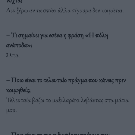
νύχτα;
Δεν ξέρω αν τα σπάει άλλα σίγουρα δεν κοιμάται.
– Tι σημαίνει για εσένα η φράση «Η πόλη
ανάποδα»;
Ώπα.
– Ποιο είναι το τελευταίο πράγμα που κάνεις πριν
κοιμηθείς;
Τελευταία βάζω το μαξιλαράκι λεβάντας στα μάτια
μου.
– Ποιο είναι το πιο ενδιαφέρον πράγμα που