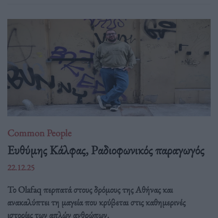
Common People
Ευθύμης Κάλφας, Ραδιοφωνικός παραγωγός
22.12.25
Το Olafaq περπατά στους δρόμους της Αθήνας και
ανακαλύπτει τη μαγεία που κρύβεται στις καθημερινές
ιστορίες των απλών ανθρώπων.