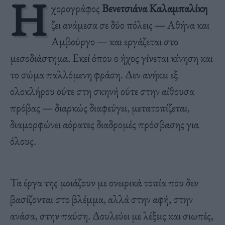
Η
χορογράφος
Βενετσιάνα Καλαμπαλίκη
ζει ανάμεσα σε δύο πόλεις — Αθήνα και
Αμβούργο — και εργάζεται στο
μεσοδιάστημα. Εκεί όπου ο ήχος γίνεται κίνηση και
το σώμα παλλόμενη φράση. Δεν ανήκει εξ
ολοκλήρου ούτε στη σκηνή ούτε στην αίθουσα
πρόβας — διαρκώς διαφεύγει, μετατοπίζεται,
διαμορφώνει αόρατες διαδρομές πρόσβασης για
όλους.
Τα έργα της μοιάζουν με ονειρικά τοπία που δεν
βασίζονται στο βλέμμα, αλλά στην αφή, στην
ανάσα, στην παύση. Δουλεύει με λέξεις και σιωπές,