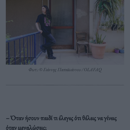
Φωτ.: © Γιάννης Παπαϊωάννου / OLAFAQ
– Όταν ήσουν παιδί τι έλεγες ότι θέλεις να γίνεις
όταν μεγαλώσεις;