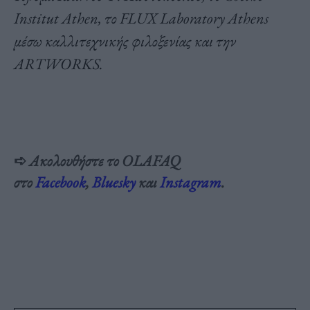
Institut Athen, το FLUX Laboratory Athens
μέσω καλλιτεχνικής φιλοξενίας και την
ARTWORKS.
➪
Ακολουθήστε το OLAFAQ
στο
Facebook
,
Bluesky
και
Inst
agram
.