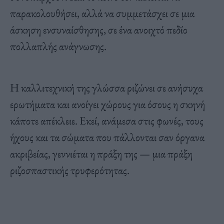
παρακολουθήσει, αλλά να συμμετάσχει σε μια
άσκηση ενσυναίσθησης, σε ένα ανοιχτό πεδίο
πολλαπλής ανάγνωσης.
Η καλλιτεχνική της γλώσσα ριζώνει σε ανήσυχα
ερωτήματα και ανοίγει χώρους για όσους η σκηνή
κάποτε απέκλειε. Εκεί, ανάμεσα στις φωνές, τους
ήχους και τα σώματα που πάλλονται σαν όργανα
ακριβείας, γεννιέται η πράξη της — μια πράξη
ριζοσπαστικής τρυφερότητας.