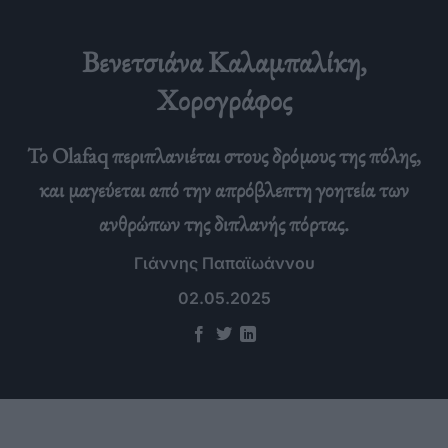
Βενετσιάνα Καλαμπαλίκη,
Χορογράφος
Το Olafaq περιπλανιέται στους δρόμους της πόλης,
και μαγεύεται από την απρόβλεπτη γοητεία των
ανθρώπων της διπλανής πόρτας.
Γιάννης Παπαϊωάννου
02.05.2025