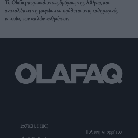
Το Olafaq περπατά στους δρόμους της Αθήνας και
ανακαλύπτει τη μαγεία που κρύβεται στις καθημερινές
ιστορίες των απλών ανθρώπων.
Σχετικά με εμάς
Πολιτική Απορρήτου