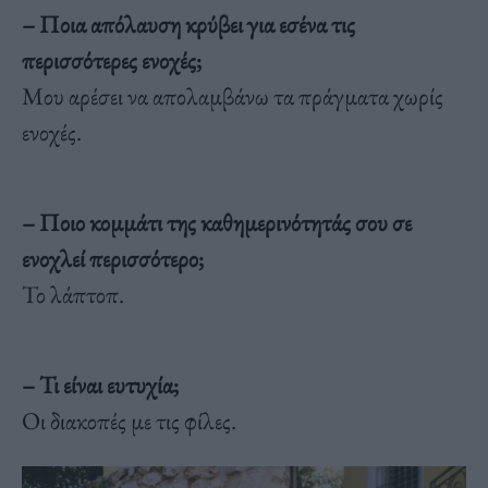
– Ποια απόλαυση κρύβει για εσένα τις
περισσότερες ενοχές;
Μου αρέσει να απολαμβάνω τα πράγματα χωρίς
ενοχές.
– Ποιο κομμάτι της καθημερινότητάς σου σε
ενοχλεί περισσότερο;
Το λάπτοπ.
– Τι είναι ευτυχία;
Οι διακοπές με τις φίλες.