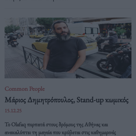
Common People
Mάριος Δημητρόπουλος, Stand-up κωμικός
15.12.25
Το Olafaq περπατά στους δρόμους της Αθήνας και
ανακαλύπτει τη μαγεία που κρύβεται στις καθημερινές