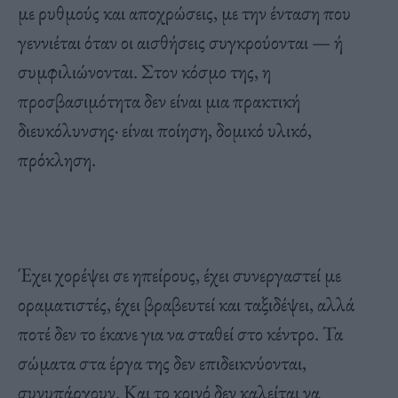
με ρυθμούς και αποχρώσεις, με την ένταση που
γεννιέται όταν οι αισθήσεις συγκρούονται — ή
συμφιλιώνονται. Στον κόσμο της, η
προσβασιμότητα δεν είναι μια πρακτική
διευκόλυνσης· είναι ποίηση, δομικό υλικό,
πρόκληση.
Έχει χορέψει σε ηπείρους, έχει συνεργαστεί με
οραματιστές, έχει βραβευτεί και ταξιδέψει, αλλά
ποτέ δεν το έκανε για να σταθεί στο κέντρο. Τα
σώματα στα έργα της δεν επιδεικνύονται,
συνυπάρχουν. Και το κοινό δεν καλείται να