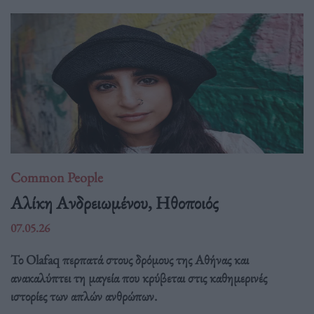
Common People
Αλίκη Ανδρειωμένου, Ηθοποιός
07.05.26
Το Olafaq περπατά στους δρόμους της Αθήνας και
ανακαλύπτει τη μαγεία που κρύβεται στις καθημερινές
ιστορίες των απλών ανθρώπων.