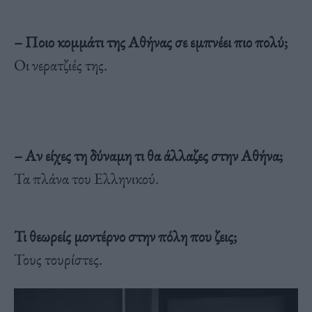
– Ποιο κομμάτι της Αθήνας σε εμπνέει πιο πολύ;
Οι νερατζιές της.
– Αν είχες τη δύναμη τι θα άλλαζες στην Αθήνα;
Τα πλάνα του Ελληνικού.
Τι θεωρείς μοντέρνο στην πόλη που ζεις;
Τους τουρίστες.