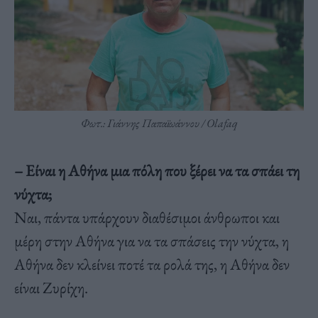
Φωτ.: Γιάννης Παπαϊωάννου / Olafaq
– Είναι η Αθήνα μια πόλη που ξέρει να τα σπάει τη
νύχτα;
Ναι, πάντα υπάρχουν διαθέσιμοι άνθρωποι και
μέρη στην Αθήνα για να τα σπάσεις την νύχτα, η
Αθήνα δεν κλείνει ποτέ τα ρολά της, η Αθήνα δεν
είναι Ζυρίχη.