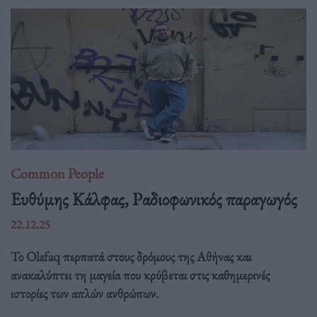
Common People
Ευθύμης Κάλφας, Ραδιοφωνικός παραγωγός
22.12.25
Το Olafaq περπατά στους δρόμους της Αθήνας και
ανακαλύπτει τη μαγεία που κρύβεται στις καθημερινές
ιστορίες των απλών ανθρώπων.