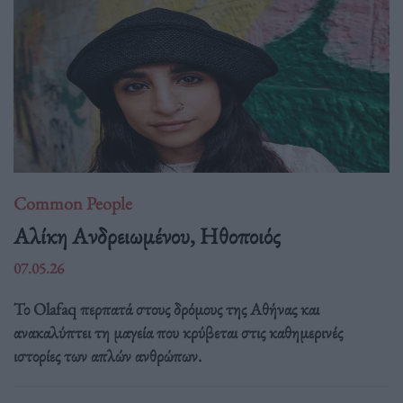
Common People
Αλίκη Ανδρειωμένου, Ηθοποιός
07.05.26
Το Olafaq περπατά στους δρόμους της Αθήνας και
ανακαλύπτει τη μαγεία που κρύβεται στις καθημερινές
ιστορίες των απλών ανθρώπων.