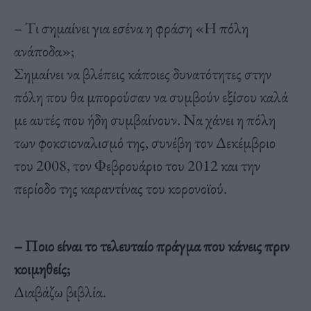
– Tι σημαίνει για εσένα η φράση «Η πόλη
ανάποδα»;
Σημαίνει να βλέπεις κάποιες δυνατότητες στην
πόλη που θα μπορούσαν να συμβούν εξίσου καλά
με αυτές που ήδη συμβαίνουν. Να χάνει η πόλη
των φοκσιοναλισμό της, συνέβη τον Δεκέμβριο
του 2008, τον Φεβρουάριο του 2012 και την
περίοδο της καραντίνας του κορονοϊού.
– Ποιο είναι το τελευταίο πράγμα που κάνεις πριν
κοιμηθείς;
Διαβάζω βιβλία.