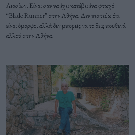
Λιοσίων. Είναι σαν να έχει κατέβει ένα φτωχό
“Blade Runner” στην Αθήνα. Δεν πιστεύω ότι
είναι όμορφο, αλλά δεν μπορείς να το δεις πουθενά
αλλού στην Αθήνα.