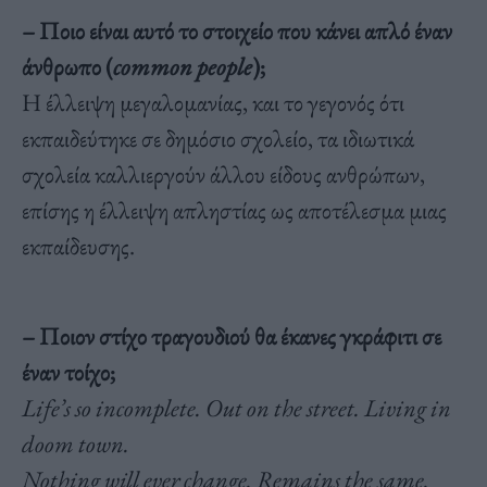
– Ποιο είναι αυτό το στοιχείο που κάνει απλό έναν
άνθρωπο (
common people
);
Η έλλειψη μεγαλομανίας, και το γεγονός ότι
εκπαιδεύτηκε σε δημόσιο σχολείο, τα ιδιωτικά
σχολεία καλλιεργούν άλλου είδους ανθρώπων,
επίσης η έλλειψη απληστίας ως αποτέλεσμα μιας
εκπαίδευσης.
– Ποιον στίχο τραγουδιού θα έκανες γκράφιτι σε
έναν τοίχο;
Life’s so incomplete. Out on the street. Living in
doom town.
Nothing will ever change. Remains the same.