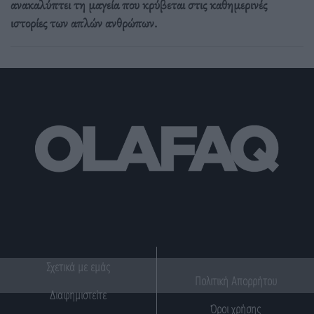
ανακαλύπτει τη μαγεία που κρύβεται στις καθημερινές
ιστορίες των απλών ανθρώπων.
Σχετικά με εμάς
Πολιτική Απορρήτου
Διαφημιστείτε
Όροι χρήσης