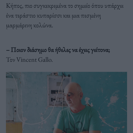
Κήπος, πιο συγκεκριμένα το σημείο όπου υπάρχει
ένα τεράστιο κυπαρίσσι και μια πεσμένη
μαρμάρινη κολώνα.
– Ποιον διάσημο θα ήθελες να έχεις γείτονα;
Τον Vincent Gallo.