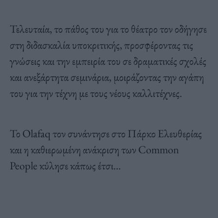
Τελευταία, το πάθος του για το θέατρο τον οδήγησε
στη διδασκαλία υποκριτικής, προσφέροντας τις
γνώσεις και την εμπειρία του σε δραματικές σχολές
και ανεξάρτητα σεμινάρια, μοιράζοντας την αγάπη
του για την τέχνη με τους νέους καλλιτέχνες.
Το Olafaq τον συνάντησε στο Πάρκο Ελευθερίας
και η καθιερωμένη ανάκριση των Common
People κύλησε κάπως έτσι…