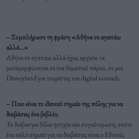
– Συμπλήρωσε τη φράση «Αθήνα σε αγαπάω
αλλά…»
Αθήνα σε αγαπάω αλλά έχεις αρχίσει να
μεταμορφώνεσαι σε ένα θεματικό πάρκο, σε μια
Disneyland για τουρίστες και digital nomads.
– Ποιο είναι το ιδανικό σημείο της πόλης για να
διαβάσεις ένα βιβλίο;
Το διάβασμα θέλει ησυχία και συγκέντρωση, οπότε
ένα καλό σημείο για να διαβάσεις είναι ο Εθνικός