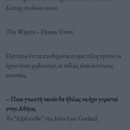
Living in doom town.
The Wipers – Doom Town
Πιστεύω ότι τα συνθήματα σε μια πόλη πρέπει να
έχουν έναν μηδενισμό, οι πόλεις είναι έκπτωτες
ουτοπίες.
– Ποια γνωστή ταινία θα ήθελες να έχει γυριστεί
στην Αθήνα;
To “Alphaville” του Jean-Luc Godard.