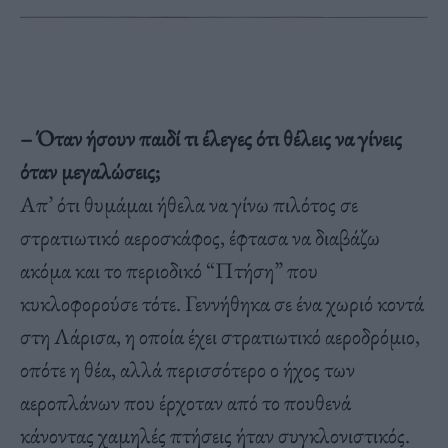
– Όταν ήσουν παιδί τι έλεγες ότι θέλεις να γίνεις
όταν μεγαλώσεις;
Απ’ ότι θυμάμαι ήθελα να γίνω πιλότος σε
στρατιωτικό αεροσκάφος, έφτασα να διαβάζω
ακόμα και το περιοδικό “Πτήση” που
κυκλοφορούσε τότε. Γεννήθηκα σε ένα χωριό κοντά
στη Λάρισα, η οποία έχει στρατιωτικό αεροδρόμιο,
οπότε η θέα, αλλά περισσότερο ο ήχος των
αεροπλάνων που έρχοταν από το πουθενά
κάνοντας χαμηλές πτήσεις ήταν συγκλονιστικός.