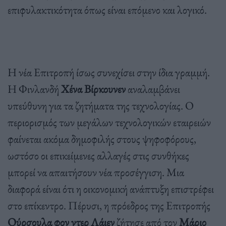
επιφυλακτικότητα όπως είναι επόμενο και λογικό.
Η νέα Επιτροπή ίσως συνεχίσει στην ίδια γραμμή.
Η Φινλανδή
Χένα Βίρκουνεν
αναλαμβάνει
υπεύθυνη για τα ζητήματα της τεχνολογίας. Ο
περιορισμός των μεγάλων τεχνολογικών εταιρειών
φαίνεται ακόμα δημοφιλής στους ψηφοφόρους,
ωστόσο οι επικείμενες αλλαγές στις συνθήκες
μπορεί να απαιτήσουν νέα προσέγγιση. Μια
διαφορά είναι ότι η οικονομική ανάπτυξη επιστρέφει
στο επίκεντρο. Πέρυσι, η πρόεδρος της Επιτροπής
Ούρσουλα φον ντερ Λάιεν
ζήτησε από τον
Μάριο