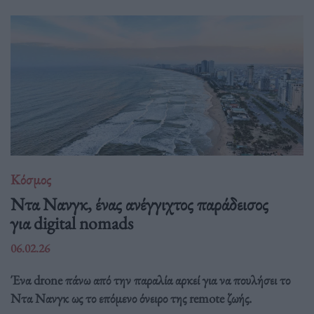
Κόσμος
Ντα Νανγκ, ένας ανέγγιχτος παράδεισος
για digital nomads
06.02.26
Ένα drone πάνω από την παραλία αρκεί για να πουλήσει το
Ντα Νανγκ ως το επόμενο όνειρο της remote ζωής.