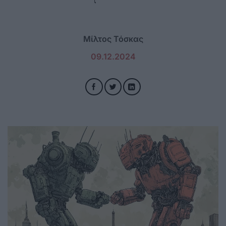
Μίλτος Τόσκας
09.12.2024