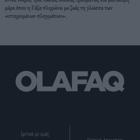
μέρα όπου η Γάζα πληρώνει με ζωές τη γλώσσα των
«στοχευμένων πληγμάτων».
Σχετικά με εμάς