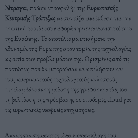
Ντράγκι
, πρώην επικεφαλής της
Ευρωπαϊκής
Κεντρικής Τράπεζας
να συντάξει μια έκθεση για την
πτωτική πορεία όσον αφορά την ανταγωνιστικότητα
της Ευρώπης. Το αποτέλεσμα επισήμανε την
αδυναμία της Ευρώπης στον τομέα της τεχνολογίας
ως αιτία των προβλημάτων της. Ορισμένες από τις
προτάσεις που θα μπορούσαν να ωφελήσουν και
τους αμερικανικούς τεχνολογικούς κολοσσούς
περιλαμβάνουν τη μείωση της γραφειοκρατίας και
τη βελτίωση της πρόσβασης σε υποδομές cloud για
τις ευρωπαϊκές νεοφυείς επιχειρήσεις.
Ακόμη πιο σημαντική είναι η επανεκλογή του