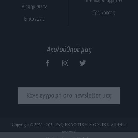
Πολιτική Απορρήτου
Διαφημιστείτε
Όροι χρήσης
Επικοινωνία
Ακολούθησέ μας
Κάνε εγγραφή στο newsletter μας
Copyright © 2021 - 2024 FAQ ΕΚΔΟΤΙΚΗ ΜΟΝ. ΙΚΕ. All rights
reserved.