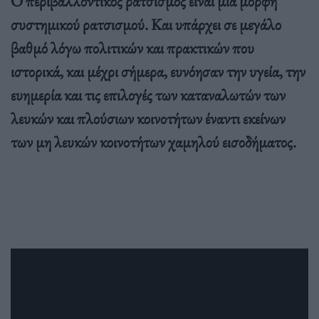
Ο περιβαλλοντικός ρατσισμός είναι μια μορφή
συστημικού ρατσισμού. Και υπάρχει σε μεγάλο
βαθμό λόγω πολιτικών και πρακτικών που
ιστορικά, και μέχρι σήμερα, ευνόησαν την υγεία, την
ευημερία και τις επιλογές των καταναλωτών των
λευκών και πλούσιων κοινοτήτων έναντι εκείνων
των μη λευκών κοινοτήτων χαμηλού εισοδήματος.