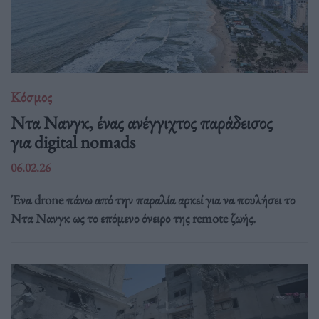
Κόσμος
Ντα Νανγκ, ένας ανέγγιχτος παράδεισος
για digital nomads
06.02.26
Ένα drone πάνω από την παραλία αρκεί για να πουλήσει το
Ντα Νανγκ ως το επόμενο όνειρο της remote ζωής.