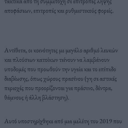
τακτικά από τη συμμετοχή σε επιτροπές λήψης
αποφάσεων, επιτροπές και ρυθμιστικούς φορείς.
Αντίθετα, οι κοινότητες με μεγάλο αριθμό λευκών
και πλούσιων κατοίκων τείνουν να λαμβάνουν
υποδομές που προωθούν την υγεία και το επίπεδο
διαβίωσης, όπως χώρους πρασίνου (γη σε αστικές
περιοχές που προορίζονται για πράσινο, δέντρα,
θάμνους ή άλλη βλάστηση).
Αυτό υποστηρίχθηκε από μια μελέτη του 2019 που