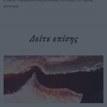
ρατσισμός
.
Δείτε επίσης