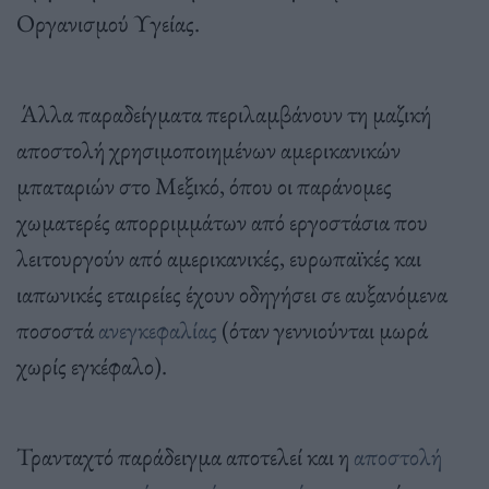
Οργανισμού Υγείας.
Άλλα παραδείγματα περιλαμβάνουν τη μαζική
αποστολή χρησιμοποιημένων αμερικανικών
μπαταριών στο Μεξικό, όπου οι παράνομες
χωματερές απορριμμάτων από εργοστάσια που
λειτουργούν από αμερικανικές, ευρωπαϊκές και
ιαπωνικές εταιρείες έχουν οδηγήσει σε αυξανόμενα
ποσοστά
ανεγκεφαλίας
(όταν γεννιούνται μωρά
χωρίς εγκέφαλο).
Τρανταχτό παράδειγμα αποτελεί και η
αποστολή