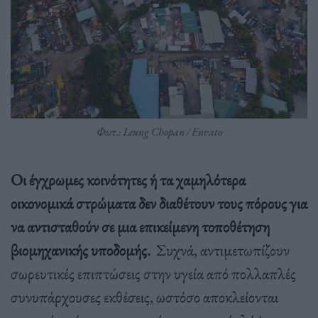
Φωτ.: Leung Chopan / Envato
Οι έγχρωμες κοινότητες ή τα χαμηλότερα
οικονομικά στρώματα δεν διαθέτουν τους πόρους για
να αντισταθούν σε μια επικείμενη τοποθέτηση
βιομηχανικής υποδομής.
Συχνά, αντιμετωπίζουν
σωρευτικές επιπτώσεις στην υγεία από πολλαπλές
συνυπάρχουσες εκθέσεις, ωστόσο αποκλείονται