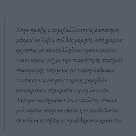
Στην πράξη, ο περιβαλλοντικός ρατσισμός
μπορεί να λάβει πολλές μορφές, από χώρους
εργασίας με ακατάλληλους υγειονομικούς
κανονισμούς μέχρι την τοποθέτηση σταθμών
παραγωγής ενέργειας με καύση άνθρακα
κοντά σε κοινότητες κυρίως χαμηλών
οικονομικών στρωμάτων ή μη λευκών.
Μπορεί να σημαίνει ότι οι πολίτες πίνουν
μολυσμένα υπόγεια ύδατα ή εκπαιδεύονται
σε κτίρια σε σήψη με προβλήματα αμιάντου.