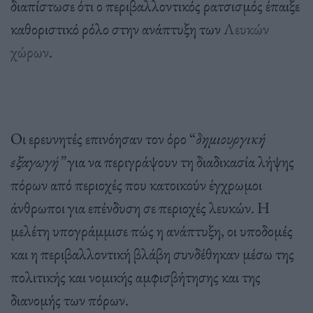
διαπίστωσε ότι ο περιβαλλοντικός ρατσισμός έπαιξε
καθοριστικό ρόλο στην ανάπτυξη των
Λευκών
χώρων
.
Οι ερευνητές επινόησαν τον όρο “
δημιουργική
εξαγωγή”
για να περιγράψουν τη διαδικασία λήψης
πόρων από περιοχές που κατοικούν έγχρωμοι
άνθρωποι για επένδυση σε περιοχές λευκών. Η
μελέτη υπογράμμισε πώς η ανάπτυξη, οι υποδομές
και η περιβαλλοντική βλάβη συνδέθηκαν μέσω της
πολιτικής και νομικής αμφισβήτησης και της
διανομής των πόρων.