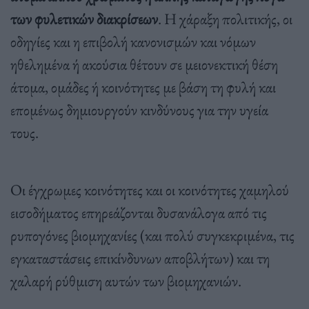
των φυλετικών διακρίσεων
. Η χάραξη πολιτικής, οι
οδηγίες και η επιβολή κανονισμών και νόμων
ηθελημένα ή ακούσια θέτουν σε μειονεκτική θέση
άτομα, ομάδες ή κοινότητες με βάση τη φυλή και
επομένως δημιουργούν κινδύνους για την υγεία
τους.
Οι έγχρωμες κοινότητες και οι κοινότητες χαμηλού
εισοδήματος επηρεάζονται δυσανάλογα από τις
ρυπογόνες βιομηχανίες (και πολύ συγκεκριμένα, τις
εγκαταστάσεις επικίνδυνων αποβλήτων) και τη
χαλαρή ρύθμιση αυτών των βιομηχανιών.