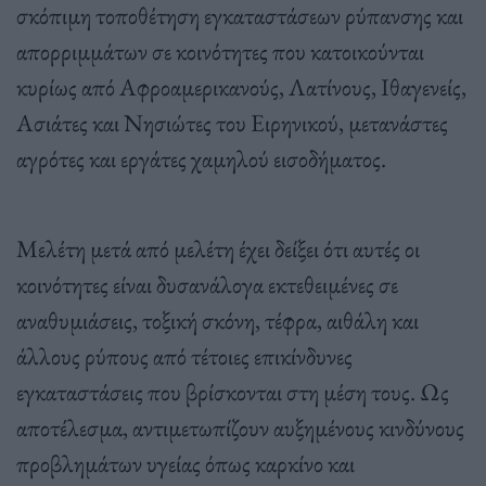
σκόπιμη τοποθέτηση εγκαταστάσεων ρύπανσης και
απορριμμάτων σε κοινότητες που κατοικούνται
κυρίως από Αφροαμερικανούς, Λατίνους, Ιθαγενείς,
Ασιάτες και Νησιώτες του Ειρηνικού, μετανάστες
αγρότες και εργάτες χαμηλού εισοδήματος.
Μελέτη μετά από μελέτη έχει δείξει ότι αυτές οι
κοινότητες είναι δυσανάλογα εκτεθειμένες σε
αναθυμιάσεις, τοξική σκόνη, τέφρα, αιθάλη και
άλλους ρύπους από τέτοιες επικίνδυνες
εγκαταστάσεις που βρίσκονται στη μέση τους. Ως
αποτέλεσμα, αντιμετωπίζουν αυξημένους κινδύνους
προβλημάτων υγείας όπως καρκίνο και