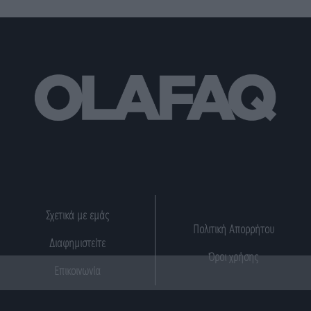
Σχετικά με εμάς
Πολιτική Απορρήτου
Διαφημιστείτε
Όροι χρήσης
Επικοινωνία