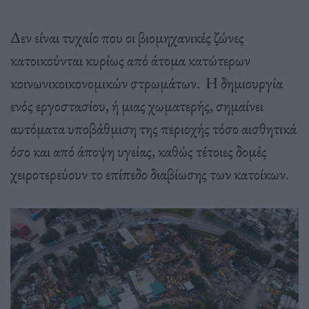
Δεν είναι τυχαίο που οι βιομηχανικές ζώνες
κατοικούνται κυρίως από άτομα κατώτερων
κοινωνικοικονομικών στρωμάτων.
Η δημιουργία
ενός εργοστασίου, ή μιας χωματερής, σημαίνει
αυτόματα υποβάθμιση της περιοχής τόσο αισθητικά
όσο και από άποψη υγείας, καθώς τέτοιες δομές
χειροτερεύουν το επίπεδο διαβίωσης των κατοίκων.