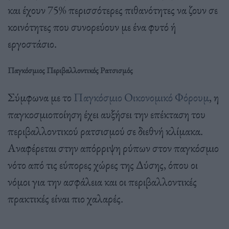
και έχουν 75% περισσότερες πιθανότητες να ζουν σε
κοινότητες που συνορεύουν με ένα φυτό ή
εργοστάσιο.
Παγκόσμιος Περιβαλλοντικός Ρατσισμός
Σύμφωνα με το
Παγκόσμιο Οικονομικό Φόρουμ
, η
παγκοσμιοποίηση έχει αυξήσει την επέκταση του
περιβαλλοντικού ρατσισμού σε διεθνή κλίμακα.
Αναφέρεται στην απόρριψη ρύπων στον παγκόσμιο
νότο από τις εύπορες χώρες της Δύσης, όπου οι
νόμοι για την ασφάλεια και οι περιβαλλοντικές
πρακτικές είναι πιο χαλαρές.