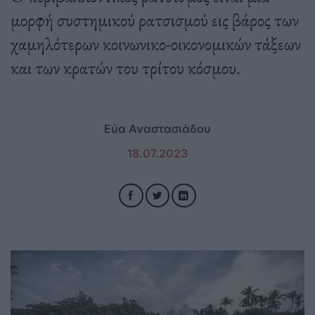
μορφή συστημικού ρατσισμού εις βάρος των
χαμηλότερων κοινωνικο-οικονομικών τάξεων
και των κρατών του τρίτου κόσμου.
Εύα Αναστασιάδου
18.07.2023