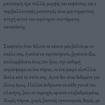
ρατσισμός έχει πολλές μορφές και εκφάνσεις και ο
περιβαλλοντικός ρατσισμός είναι μια σημαντική
πτυχή αυτού του ευρύτερου συστήματος
καταπίεσης.
Σκεφτείτε όταν θέλετε να κάνετε μία βόλτα με το
σκύλο σας, ή απλά να περπατήσετε, βγαίνετε έξω,
απολαμβάνετε ίσως τον ήλιο, την καθαρή
ατμόσφαιρα σε ένα πάρκο, σε ένα μικρό αλσύλλιο
δίπλα από το σπίτι σας. Αυτό δεν είναι δεδομένο για
όλους όμως. Πολλοί άνθρωποι σε κάθε γωνιά του
πλανήτη, ζουν σε περιοχές αρκετά υποβαθμισμένες.
Χωρίς πάρκα, χωρίς βασικές υγειονομικές δομές, με