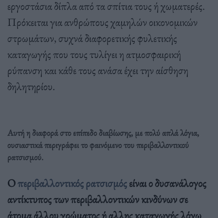
εργοστάσια δίπλα από τα σπίτια τους ή χωματερές.
Πρόκειται για ανθρώπους χαμηλών οικονομικών
στρωμάτων, συχνά διαφορετικής φυλετικής
καταγωγής που τους τυλίγει η ατμοσφαιρική
ρύπανση και κάθε τους ανάσα έχει την αίσθηση
δηλητηρίου.
Αυτή η διαφορά στο επίπεδο διαβίωσης, με πολύ απλά λόγια,
ουσιαστικά περιγράφει το φαινόμενο του περιβαλλοντικού
ρατσισμού.
Ο
περιβαλλοντικός ρατσισμός
είναι ο δυσανάλογος
αντίκτυπος των περιβαλλοντικών κινδύνων σε
άτομα άλλου χρώματος ή αλλης καταγωγής λόγω