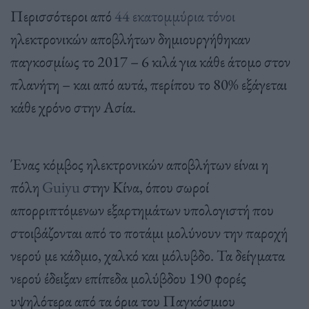
Περισσότεροι από
44 εκατομμύρια τόνοι
ηλεκτρονικών αποβλήτων δημιουργήθηκαν
παγκοσμίως το 2017 – 6 κιλά για κάθε άτομο στον
πλανήτη – και από αυτά, περίπου το 80% εξάγεται
κάθε χρόνο στην Ασία.
Ένας κόμβος ηλεκτρονικών αποβλήτων είναι η
πόλη
Guiyu
στην Κίνα, όπου σωροί
απορριπτόμενων εξαρτημάτων υπολογιστή που
στοιβάζονται από το ποτάμι μολύνουν την παροχή
νερού με κάδμιο, χαλκό και μόλυβδο. Τα δείγματα
νερού έδειξαν επίπεδα μολύβδου 190 φορές
υψηλότερα από τα όρια του Παγκόσμιου