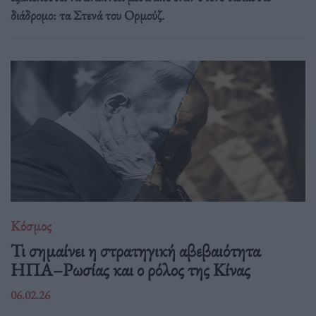
διάδρομο: τα Στενά του Ορμούζ.
Κόσμος
Τι σημαίνει η στρατηγική αβεβαιότητα
ΗΠΑ–Ρωσίας και ο ρόλος της Κίνας
06.02.26