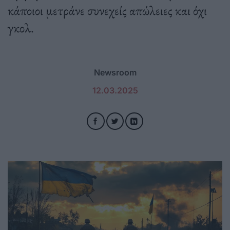
κάποιοι μετράνε συνεχείς απώλειες και όχι
γκολ.
Newsroom
12.03.2025