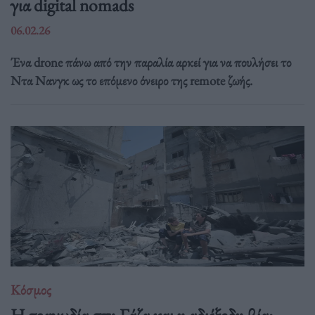
για digital nomads
06.02.26
Ένα drone πάνω από την παραλία αρκεί για να πουλήσει το
Ντα Νανγκ ως το επόμενο όνειρο της remote ζωής.
Κόσμος