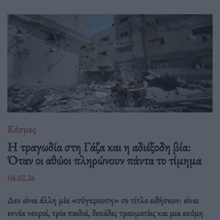
Κόσμος
Η τραγωδία στη Γάζα και η αδιέξοδη βία:
Όταν οι αθώοι πληρώνουν πάντα το τίμημα
04.02.26
Δεν είναι άλλη μία «σύγκρουση» σε τίτλο ειδήσεων: είναι
εννέα νεκροί, τρία παιδιά, δεκάδες τραυματίες και μια ακόμη