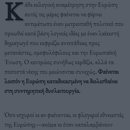
Κ
άθε εκλογική αναμέτρηση στην Ευρώπη
αυτές τις μέρες φαίνεται να φέρνει
αντιμέτωπο έναν μετριοπαθή πολιτικό που
προωθεί κατά βάση λογικές ιδέες με έναν λαϊκιστή
δημαγωγό που εκφράζει αντιπάθειες προς
μετανάστες, ομοφυλόφιλους και την Ευρωπαϊκή
Ένωση. Ο κεντρώος συνήθως κερδίζει, αλλά τα
ποσοστά νίκης του μειώνονται συνεχώς
. Φαίνεται
λοιπόν η Ευρώπη καταδικασμένη να διολισθαίνει
στη συντηρητική δυσλειτουργία.
Όσο ισχυροί κι αν φαίνονται, οι φλογεροί εθνικιστές
της Ευρώπης—ακόμα κι όταν καταλαμβάνουν