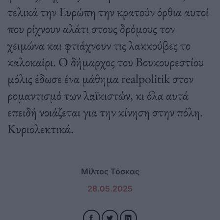
τελικά την Ευρώπη την κρατούν όρθια αυτοί
που ρίχνουν αλάτι στους δρόμους τον
χειμώνα και φτιάχνουν τις λακκούβες το
καλοκαίρι. Ο δήμαρχος του Βουκουρεστίου
μόλις έδωσε ένα μάθημα realpolitik στον
ρομαντισμό των λαϊκιστών, κι όλα αυτά
επειδή νοιάζεται για την κίνηση στην πόλη.
Κυριολεκτικά.
Μίλτος Τόσκας
28.05.2025