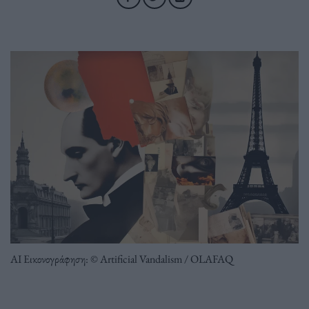
ΑΙ Εικονογράφηση: © Artificial Vandalism / OLAFAQ