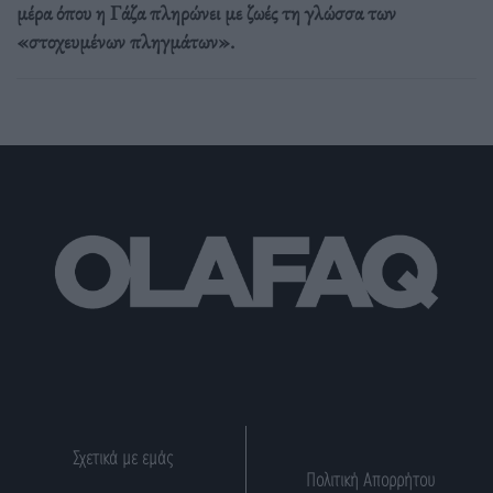
μέρα όπου η Γάζα πληρώνει με ζωές τη γλώσσα των
«στοχευμένων πληγμάτων».
Σχετικά με εμάς
Πολιτική Απορρήτου