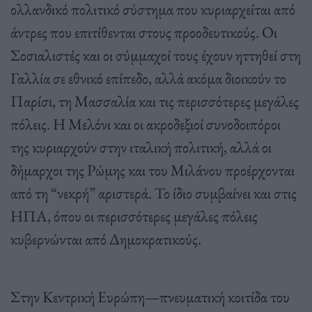
ολλανδικό πολιτικό σύστημα που κυριαρχείται από
άντρες που επιτίθενται στους προοδευτικούς. Οι
Σοσιαλιστές και οι σύμμαχοί τους έχουν ηττηθεί στη
Γαλλία σε εθνικό επίπεδο, αλλά ακόμα διοικούν το
Παρίσι, τη Μασσαλία και τις περισσότερες μεγάλες
πόλεις. Η Μελόνι και οι ακροδεξιοί συνοδοιπόροι
της κυριαρχούν στην ιταλική πολιτική, αλλά οι
δήμαρχοι της Ρώμης και του Μιλάνου προέρχονται
από τη “νεκρή” αριστερά. Το ίδιο συμβαίνει και στις
ΗΠΑ, όπου οι περισσότερες μεγάλες πόλεις
κυβερνώνται από Δημοκρατικούς.
Στην Κεντρική Ευρώπη—πνευματική κοιτίδα του