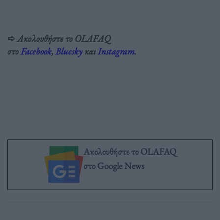
➪
Ακολουθήστε το OLAFAQ
στο
Facebook
,
Bluesky
και
Instagram
.
Ακολουθήστε το OLAFAQ
στο Google News