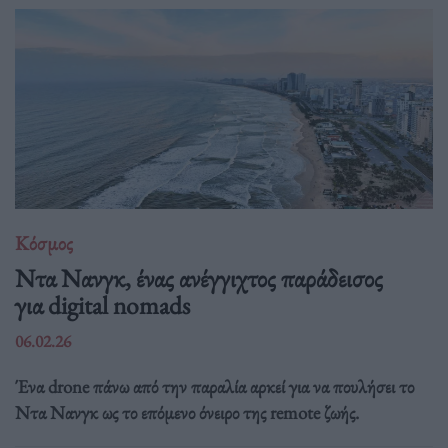
Κόσμος
Ντα Νανγκ, ένας ανέγγιχτος παράδεισος
για digital nomads
06.02.26
Ένα drone πάνω από την παραλία αρκεί για να πουλήσει το
Ντα Νανγκ ως το επόμενο όνειρο της remote ζωής.