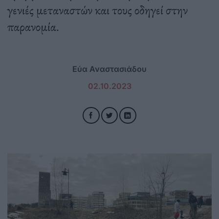
γενιές μεταναστών και τους οδηγεί στην
παρανομία.
Εύα Αναστασιάδου
02.10.2023