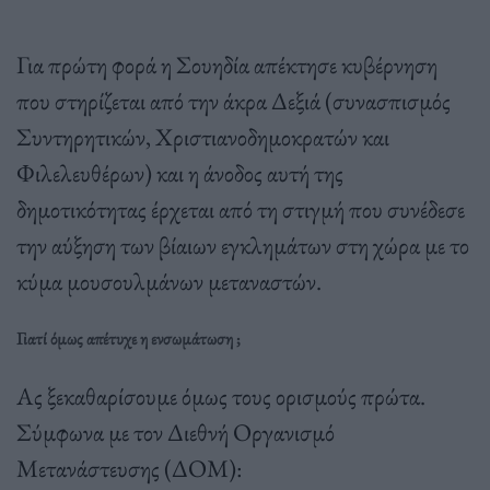
Για πρώτη φορά η Σουηδία απέκτησε κυβέρνηση
που στηρίζεται από την άκρα Δεξιά (συνασπισμός
Συντηρητικών, Χριστιανοδημοκρατών και
Φιλελευθέρων) και η άνοδος αυτή της
δημοτικότητας έρχεται από τη στιγμή που συνέδεσε
την αύξηση των βίαιων εγκλημάτων στη χώρα με το
κύμα μουσουλμάνων μεταναστών.
Γιατί όμως απέτυχε η ενσωμάτωση ;
Ας ξεκαθαρίσουμε όμως τους ορισμούς πρώτα.
Σύμφωνα με τον Διεθνή Οργανισμό
Μετανάστευσης (ΔΟΜ):