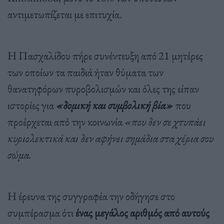
αντιμετωπίζεται με επιτυχία.
Η Πασχαλίδου πήρε συνέντευξη από 21 μητέρες
των οποίων τα παιδιά ήταν θύματα των
θανατηφόρων πυροβολισμών και όλες της είπαν
ιστορίες για
«δομική και συμβολική βία»
που
προέρχεται από την κοινωνία
«που δεν σε χτυπάει
κυριολεκτικά και δεν αφήνει σημάδια στα χέρια σου
σώμα.
Η έρευνα της συγγραφέα την οδήγησε στο
συμπέρασμα ότι
ένας μεγάλος αριθμός από αυτούς