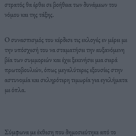
στρατός θα έρθει σε βοήθεια των δυνάμεων του
νόμου και της τάξης.
Ο συνασπισμός του κέρδισε τις εκλογές εν μέρει με
την υπόσχεσή του να σταματήσει την αυξανόμενη
βία των συμμοριών και έχει ξεκινήσει μια σειρά
πρωτοβουλιών, όπως μεγαλύτερες εξουσίες στην
αστυνομία και σκληρότερη τιμωρία για εγκλήματα
με όπλα.
Σύμφωνα με έκθεση που δημοσιεύτηκε από το