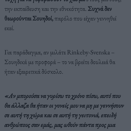
την εκπαίδευση και την εθνικότητα.
Συχνά δεν
θεωρούνται Σουηδοί,
παρόλο που είχαν γεννηθεί
εκεί.
Για παράδειγμα, αν μιλάτε Rinkeby-Svenska –
Σουηδικά με προφορά – το να βρείτε δουλειά θα
ήταν εξαιρετικά δύσκολο.
«Αν μπορούσα να γυρίσω το χρόνο πίσω, αυτό που
θα άλλαζα θα ήταν οι γονείς μου να μη με γεννήσουν
σε αυτή τη χώρα και σε αυτή τη γειτονιά, επειδή
ανθρώπους σαν εμάς, μας ωθούν πάντα προς μια