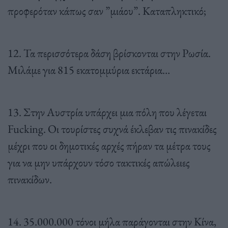
προφερόταν κάπως σαν ”μιάου”. Καταπληκτικό;
12. Τα περισσότερα δάση βρίσκονται στην Ρωσία.
Μιλάμε για 815 εκατομμύρια εκτάρια…
13. Στην Αυστρία υπάρχει μια πόλη που λέγεται
Fucking. Οι τουρίστες συχνά έκλεβαν τις πινακίδες
μέχρι που οι δημοτικές αρχές πήραν τα μέτρα τους
για να μην υπάρχουν τόσο τακτικές απώλειες
πινακίδων.
14. 35.000.000 τόνοι μήλα παράγονται στην Κίνα,