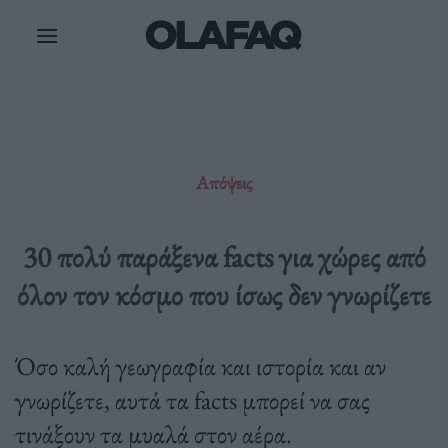
Μετάβαση
στο
περιεχόμενο
Απόψεις
30 πολύ παράξενα facts για χώρες από
όλον τον κόσμο που ίσως δεν γνωρίζετε
Όσο καλή γεωγραφία και ιστορία και αν
γνωρίζετε, αυτά τα facts μπορεί να σας
τινάξουν τα μυαλά στον αέρα.