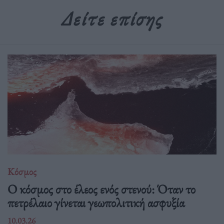
Δείτε επίσης
Κόσμος
Ο κόσμος στο έλεος ενός στενού: Όταν το
πετρέλαιο γίνεται γεωπολιτική ασφυξία
10.03.26