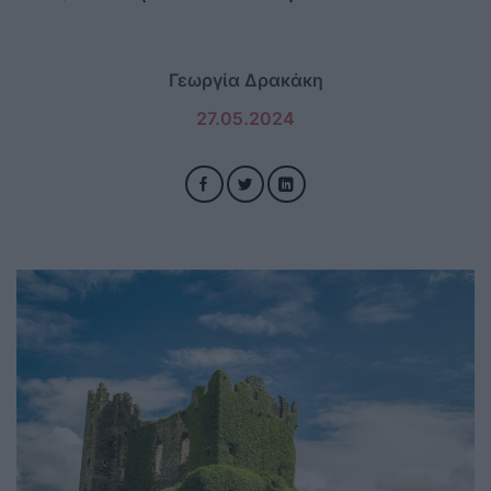
Γεωργία Δρακάκη
27.05.2024