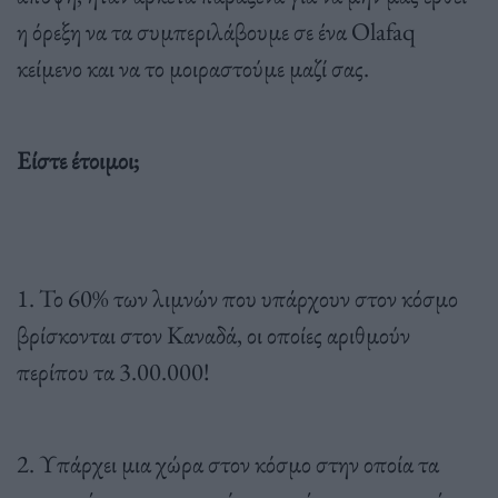
η όρεξη να τα συμπεριλάβουμε σε ένα Olafaq
κείμενο και να το μοιραστούμε μαζί σας.
Είστε έτοιμοι;
1. Το 60% των λιμνών που υπάρχουν στον κόσμο
βρίσκονται στον Καναδά, οι οποίες αριθμούν
περίπου τα 3.00.000!
2. Υπάρχει μια χώρα στον κόσμο στην οποία τα