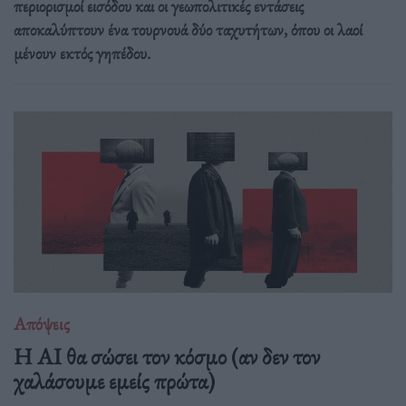
περιορισμοί εισόδου και οι γεωπολιτικές εντάσεις
αποκαλύπτουν ένα τουρνουά δύο ταχυτήτων, όπου οι λαοί
μένουν εκτός γηπέδου.
Απόψεις
Η AI θα σώσει τον κόσμο (αν δεν τον
χαλάσουμε εμείς πρώτα)