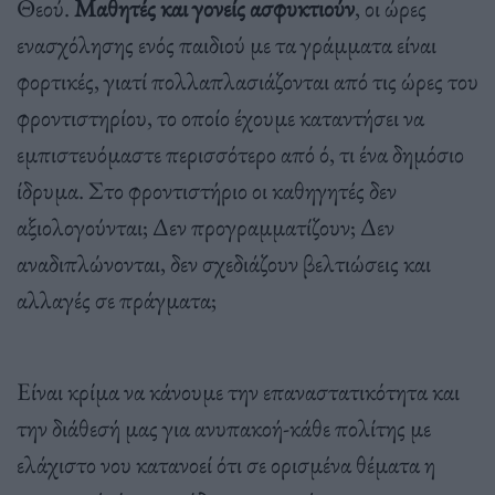
Θεού.
Μαθητές και γονείς ασφυκτιούν
, οι ώρες
ενασχόλησης ενός παιδιού με τα γράμματα είναι
φορτικές, γιατί πολλαπλασιάζονται από τις ώρες του
φροντιστηρίου, το οποίο έχουμε καταντήσει να
εμπιστευόμαστε περισσότερο από ό, τι ένα δημόσιο
ίδρυμα. Στο φροντιστήριο οι καθηγητές δεν
αξιολογούνται; Δεν προγραμματίζουν; Δεν
αναδιπλώνονται, δεν σχεδιάζουν βελτιώσεις και
αλλαγές σε πράγματα;
Είναι κρίμα να κάνουμε την επαναστατικότητα και
την διάθεσή μας για ανυπακοή-κάθε πολίτης με
ελάχιστο νου κατανοεί ότι σε ορισμένα θέματα η