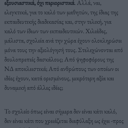
εξουσιαστικά, όχι περιοριστικά
. Αλλά, ναι,
ελεγκτικά, για το καλό των μαθητών, της ίδιας της
εκπαιδευτικής διαδικασίας και, στην τελική, για
καλό των ίδιων των εκπαιδευτικών. Χιλιάδες,
μάλιστα, σχολεία ανά την χώρα έχουν ολοκληρώσει
μόνα τους την αξιολόγησή τους. Στελεχώνονται από
δουλοπρεπείς δασκάλους; Από ψηφοφόρους της
ΝΔ αποκλειστικά; Από ανθρώπους των οποίων οι
ιδέες έχουν, κατά ορισμένους, μικρότερη αξία και
δυναμική από άλλες ιδέες;
Το σχολείο όπως είναι σήμερα δεν είναι κάτι καλό,
δεν είναι κάτι που χρειάζεται διαφύλαξη ως έχει -προς