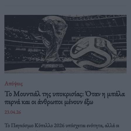
Απόψεις
Το Μουντιάλ της υποκρισίας: Όταν η μπάλα
περνά και οι άνθρωποι μένουν έξω
23.04.26
Το Παγκόσμιο Κύπελλο 2026 υπόσχεται ενότητα, αλλά οι