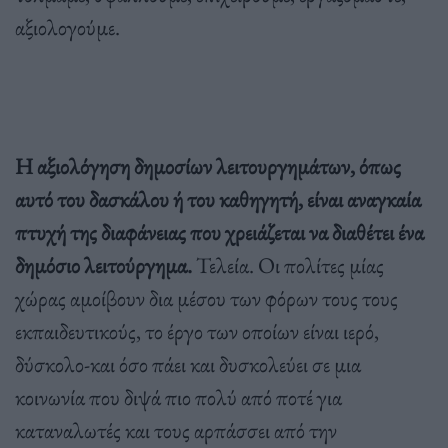
αξιολογούμε.
Η αξιολόγηση δημοσίων λειτουργημάτων, όπως
αυτό του δασκάλου ή του καθηγητή, είναι αναγκαία
πτυχή της διαφάνειας που χρειάζεται να διαθέτει ένα
δημόσιο λειτούργημα.
Τελεία. Οι πολίτες μίας
χώρας αμοίβουν δια μέσου των φόρων τους τους
εκπαιδευτικούς, το έργο των οποίων είναι ιερό,
δύσκολο-και όσο πάει και δυσκολεύει σε μια
κοινωνία που διψά πιο πολύ από ποτέ για
καταναλωτές και τους αρπάσσει από την