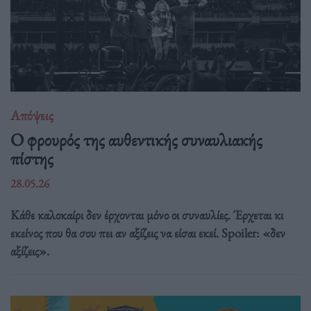
Απόψεις
O φρουρός της αυθεντικής συναυλιακής
πίστης
28.05.26
Κάθε καλοκαίρι δεν έρχονται μόνο οι συναυλίες. Έρχεται κι
εκείνος που θα σου πει αν αξίζεις να είσαι εκεί. Spoiler: «δεν
αξίζεις».