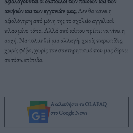
αξιολογούνται οι δάσκαλοι των παιδιών και των
ανιψιών και των εγγονιών μας;
Δεν θα κάνει η
αξιολόγηση από μόνη της το σχολείο αγγελικά
πλασμένο τόπο. Αλλά από κάπου πρέπει να γίνει η
αρχή. Να τολμηθεί μια αλλαγή, χωρίς παρωπίδες,
χωρίς φόβο, χωρίς τον συντηρητισμό που μας δέρνει
σε τόσα επίπεδα.
Ακολουθήστε το OLAFAQ
στο Google News