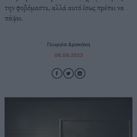
την φοβόμαστε, αλλά αυτό ίσως πρέπει να
πάψει.
Γεωργία Δρακάκη
06.09.2023