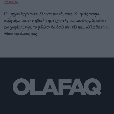
22.03.26
Οι μηχανές γίνονται όλο και πιο έξυπνες. Κι εμείς ακόμα
συζητάμε για την ηθική της τεχνητής νοημοσύνης. Spoiler:
και χωρίς αυτήν, το μέλλον θα δουλεύει τέλεια... αλλά θα είναι
άδικο για όλους μας.