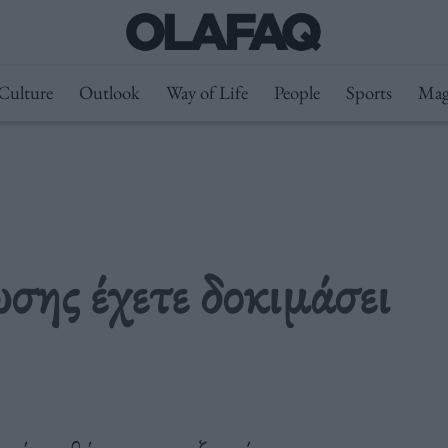
Culture
Outlook
Way of Life
People
Sports
Mag
σης έχετε δοκιμάσει