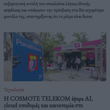
κυβερνητική εντολή που επικαλείται λόγους εθνικής
ασφάλειας και «πάγωσε» την πρόσβαση στα δύο ισχυρότερα
μοντέλα της, υποστηρίζοντας ότι το μέτρο είναι δυσαν
Τεχνολογία
Η COSMOTE TELEKOM έφερε AI,
cloud υποδομές και καινοτομία στο