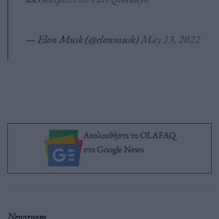
— Elon Musk (@elonmusk)
May 13, 2022
Ακολουθήστε το OLAFAQ
στο Google News
Newsroom