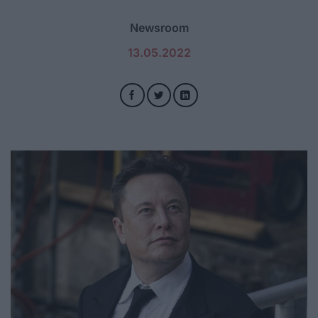
Newsroom
13.05.2022