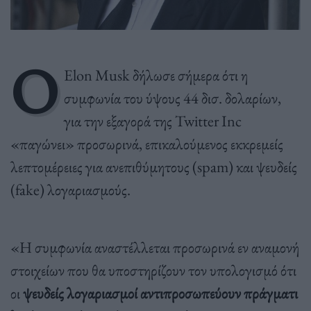
Ο
Elon Musk δήλωσε σήμερα ότι η
συμφωνία του ύψους 44 δισ. δολαρίων,
για την εξαγορά της Twitter Inc
«παγώνει» προσωρινά, επικαλούμενος εκκρεμείς
λεπτομέρειες για ανεπιθύμητους (spam) και ψευδείς
(fake) λογαριασμούς.
«Η συμφωνία αναστέλλεται προσωρινά εν αναμονή
στοιχείων που θα υποστηρίζουν τον υπολογισμό ότι
οι
ψευδείς λογαριασμοί αντιπροσωπεύουν πράγματι