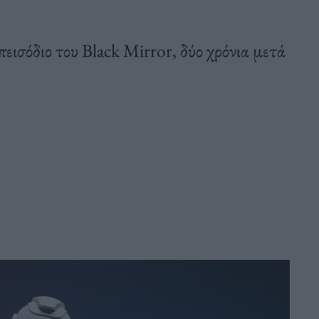
εισόδιο του Black Mirror, δύο χρόνια μετά