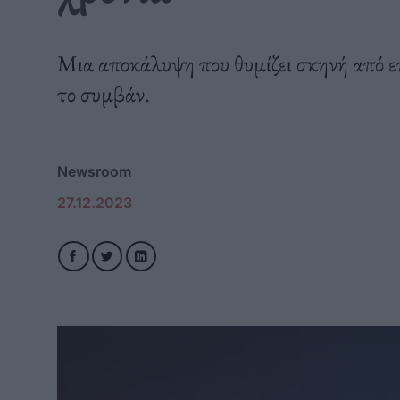
Μια αποκάλυψη που θυμίζει σκηνή από επ
το συμβάν.
Newsroom
27.12.2023