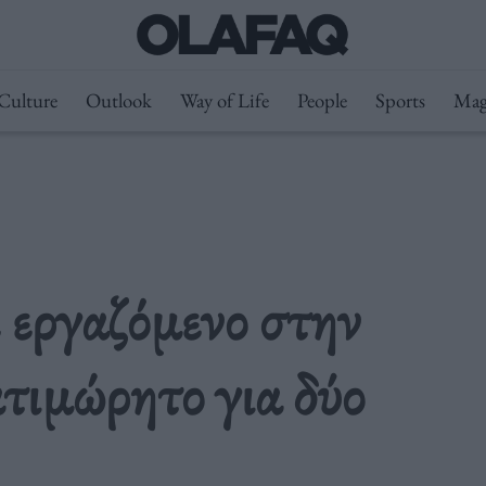
Culture
Outlook
Way of Life
People
Sports
Mag
 εργαζόμενο στην
ατιμώρητο για δύο