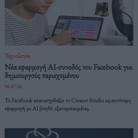
Τεχνολογία
Νέα εφαρμογή AI-συνοδός του Facebook για
δημιουργούς περιεχομένου
06.07.26
Το Facebook επανασχεδιάζει το Creator Studio ως αυτόνομη
εφαρμογή με AI βοηθό: εξατομικευμένες.