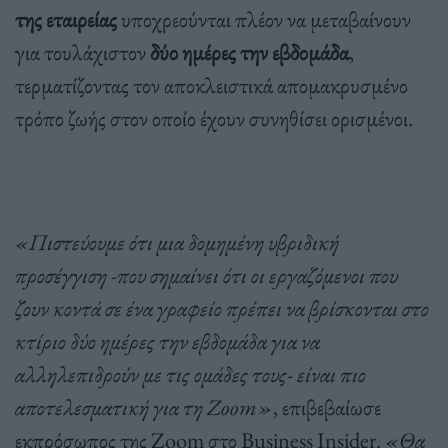
της εταιρείας
υποχρεούνται πλέον να μεταβαίνουν
για τουλάχιστον
δύο ημέρες την εβδομάδα
,
τερματίζοντας τον αποκλειστικά απομακρυσμένο
τρόπο ζωής στον οποίο έχουν συνηθίσει ορισμένοι.
«Πιστεύουμε ότι μια δομημένη υβριδική
προσέγγιση -που σημαίνει ότι οι εργαζόμενοι που
ζουν κοντά σε ένα γραφείο πρέπει να βρίσκονται στο
κτίριο δύο ημέρες την εβδομάδα για να
αλληλεπιδρούν με τις ομάδες τους- είναι πιο
αποτελεσματική για τη Zoom»
, επιβεβαίωσε
εκπρόσωπος της Zoom στο Business Insider.
«Θα