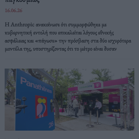
16.06.26
Η Anthropic ανακοίνωσε ότι συμμορφώθηκε με
κυβερνητική εντολή που επικαλείται λόγους εθνικής
ασφάλειας και «πάγωσε» την πρόσβαση στα δύο ισχυρότερα
μοντέλα της, υποστηρίζοντας ότι το μέτρο είναι δυσαν