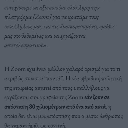
συνεχίσουμε να αξιοποιούμε ολόκληρη την
πλατφόρμα [Zoom] για να κρατάμε τους
υπαλλήλους μας και τις διασκορπισμένες ομάδες
μας συνδεδεμένες και να εργάζονται
αποτελεσματικά»
.
Η Zoom έχει έναν μάλλον χαλαρό ορισμό για το τι
ακριβώς συνιστά “κοντά”. Η νέα υβριδική πολιτική
της εταιρείας απαιτεί από τους υπαλλήλους να
εργάζονται στα γραφεία της Zoom
εάν ζουν σε
απόσταση 80 χιλιομέτρων από ένα από αυτά
, η
οποία δεν είναι μια απόσταση που ο μέσος άνθρωπος
θα χαρακτήριζε ως κοντινή.