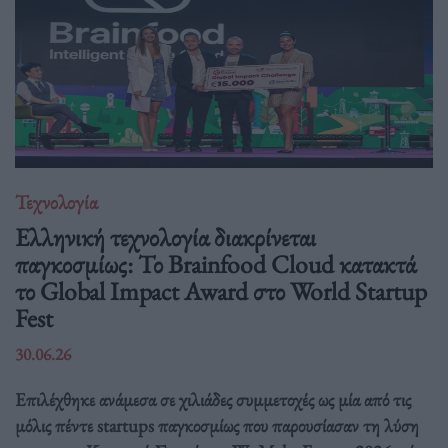
Τεχνολογία
Ελληνική τεχνολογία διακρίνεται
παγκοσμίως: Το Brainfood Cloud κατακτά
το Global Impact Award στο World Startup
Fest
30.06.26
Επιλέχθηκε ανάμεσα σε χιλιάδες συμμετοχές ως μία από τις
μόλις πέντε startups παγκοσμίως που παρουσίασαν τη λύση