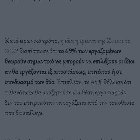
Κατά ειρωνικό τρόπο,
η ίδια η έρευνα της Zoom το
2022
διαπίστωσε ότι
το 69% των εργαζομένων
θεωρούν σημαντικό να μπορούν να επιλέξουν οι ίδιοι
αν θα εργάζονται εξ αποστάσεως, επιτόπου ή σε
συνδυασμό των δύο
. Επιπλέον, το 45% δήλωσε ότι
πιθανότατα θα αναζητούσε νέα θέση εργασίας εάν
δεν του επιτρεπόταν να εργάζεται από την τοποθεσία
που θα επέλεγε.