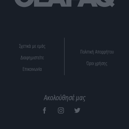
Σχετικά με εμάς
Πολιτική Απορρήτου
Διαφημιστείτε
Όροι χρήσης
Επικοινωνία
Ακολούθησέ μας