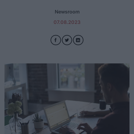
Newsroom
07.08.2023