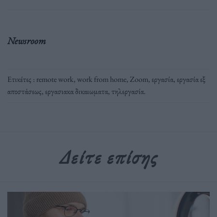
Newsroom
Ετικέτες :
remote work
,
work from home
,
Zoom
,
εργασία
,
εργασία εξ
αποστάσεως
,
εργασιακα δικαιωματα
,
τηλεργασία
.
Δείτε επίσης