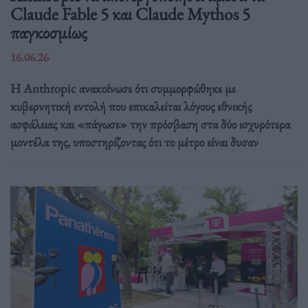
Claude Fable 5 και Claude Mythos 5
παγκοσμίως
16.06.26
Η Anthropic ανακοίνωσε ότι συμμορφώθηκε με
κυβερνητική εντολή που επικαλείται λόγους εθνικής
ασφάλειας και «πάγωσε» την πρόσβαση στα δύο ισχυρότερα
μοντέλα της, υποστηρίζοντας ότι το μέτρο είναι δυσαν