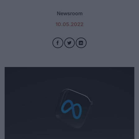
Newsroom
10.05.2022