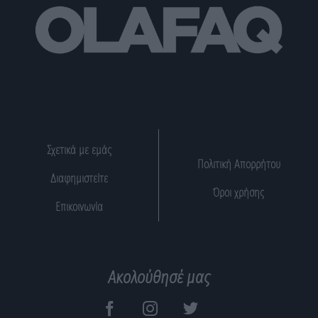
Σχετικά με εμάς
Πολιτική Απορρήτου
Διαφημιστείτε
Όροι χρήσης
Επικοινωνία
Ακολούθησέ μας