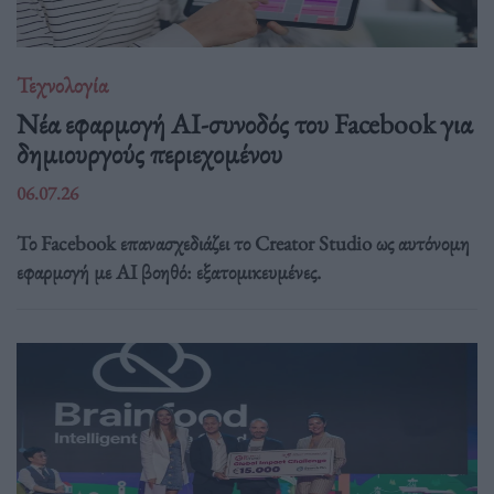
Τεχνολογία
Νέα εφαρμογή AI-συνοδός του Facebook για
δημιουργούς περιεχομένου
06.07.26
Το Facebook επανασχεδιάζει το Creator Studio ως αυτόνομη
εφαρμογή με AI βοηθό: εξατομικευμένες.