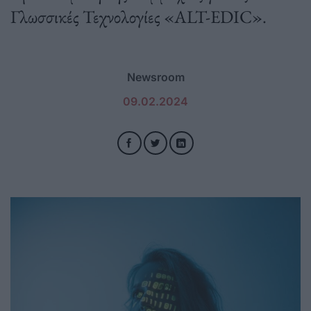
Γλωσσικές Τεχνολογίες «ALT-EDIC».
Newsroom
09.02.2024