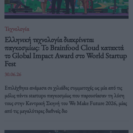
Τεχνολογία
Ελληνική τεχνολογία διακρίνεται
παγκοσμίως: Το Brainfood Cloud κατακτά
το Global Impact Award στο World Startup
Fest
30.06.26
Επιλέχθηκε ανάμεσα σε χιλιάδες συμμετοχές ως μία από τις
μόλις πέντε startups παγκοσμίως που παρουσίασαν τη λύση
τους στην Κεντρική Σκηνή του We Make Future 2026, μίας
από τις μεγαλύτερες διεθνείς διο