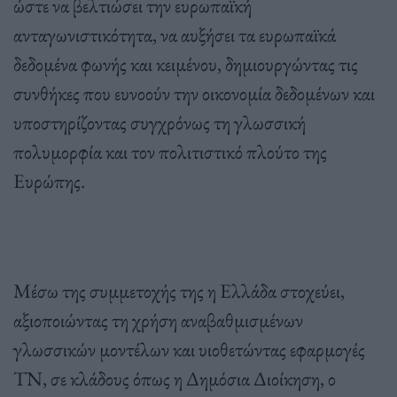
ώστε να βελτιώσει την ευρωπαϊκή
ανταγωνιστικότητα, να αυξήσει τα ευρωπαϊκά
δεδομένα φωνής και κειμένου, δημιουργώντας τις
συνθήκες που ευνοούν την οικονομία δεδομένων και
υποστηρίζοντας συγχρόνως τη γλωσσική
πολυμορφία και τον πολιτιστικό πλούτο της
Ευρώπης.
Μέσω της συμμετοχής της η Ελλάδα στοχεύει,
αξιοποιώντας τη χρήση αναβαθμισμένων
γλωσσικών μοντέλων και υιοθετώντας εφαρμογές
ΤΝ, σε κλάδους όπως η Δημόσια Διοίκηση, ο