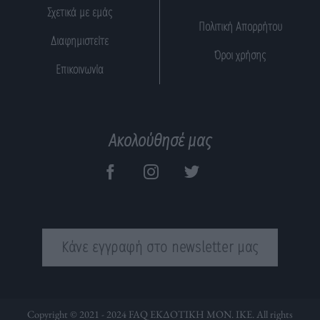
Σχετικά με εμάς
Πολιτική Απορρήτου
Διαφημιστείτε
Όροι χρήσης
Επικοινωνία
Ακολούθησέ μας
Κάνε εγγραφή στο newsletter μας
Copyright © 2021 - 2024 FAQ ΕΚΔΟΤΙΚΗ ΜΟΝ. ΙΚΕ. All rights