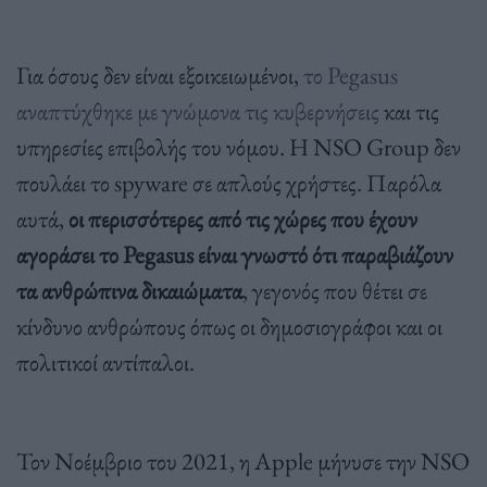
Για όσους δεν είναι εξοικειωμένοι,
το Pegasus
αναπτύχθηκε με γνώμονα τις κυβερνήσεις
και τις
υπηρεσίες επιβολής του νόμου. Η NSO Group δεν
πουλάει το spyware σε απλούς χρήστες. Παρόλα
αυτά,
οι περισσότερες από τις χώρες που έχουν
αγοράσει το Pegasus είναι γνωστό ότι παραβιάζουν
τα ανθρώπινα δικαιώματα
, γεγονός που θέτει σε
κίνδυνο ανθρώπους όπως οι δημοσιογράφοι και οι
πολιτικοί αντίπαλοι.
Τον Νοέμβριο του 2021, η Apple μήνυσε την NSO