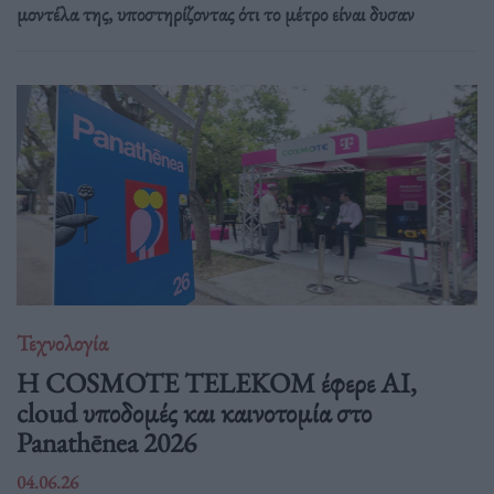
μοντέλα της, υποστηρίζοντας ότι το μέτρο είναι δυσαν
Τεχνολογία
Η COSMOTE TELEKOM έφερε AI,
cloud υποδομές και καινοτομία στο
Panathēnea 2026
04.06.26