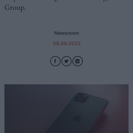
Group.
Newsroom
08.09.2023