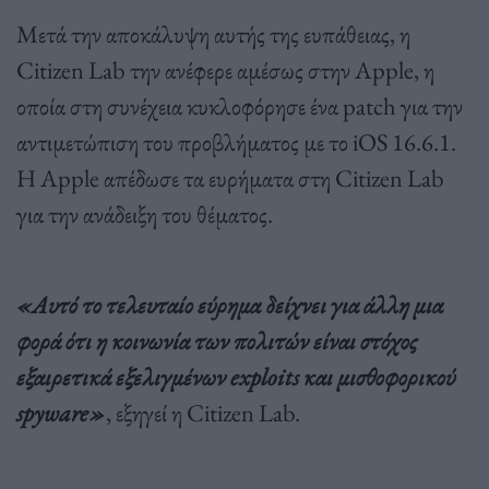
Μετά την αποκάλυψη αυτής της ευπάθειας, η
Citizen Lab την ανέφερε αμέσως στην Apple, η
οποία στη συνέχεια κυκλοφόρησε ένα patch για την
αντιμετώπιση του προβλήματος με το iOS 16.6.1.
Η Apple απέδωσε τα ευρήματα στη Citizen Lab
για την ανάδειξη του θέματος.
«Αυτό το τελευταίο εύρημα δείχνει για άλλη μια
φορά ότι η κοινωνία των πολιτών είναι στόχος
εξαιρετικά εξελιγμένων exploits και μισθοφορικού
spyware»
, εξηγεί η Citizen Lab.