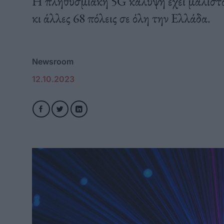
H πληθυσμιακή 5G κάλυψη έχει μάλιστα
κι άλλες 68 πόλεις σε όλη την Ελλάδα.
Newsroom
12.10.2023