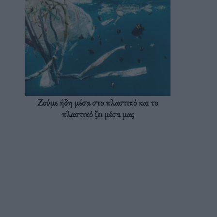
Ζούμε ήδη μέσα στο πλαστικό και το
πλαστικό ζει μέσα μας