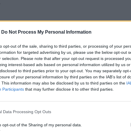
.
-
Do Not Process My Personal Information
to opt-out of the sale, sharing to third parties, or processing of your per
formation for targeted advertising by us, please use the below opt-out s
r selection. Please note that after your opt-out request is processed y
eing interest-based ads based on personal information utilized by us or
disclosed to third parties prior to your opt-out. You may separately opt-
losure of your personal information by third parties on the IAB’s list of
. This information may also be disclosed by us to third parties on the
IA
Participants
that may further disclose it to other third parties.
l Data Processing Opt Outs
o opt-out of the Sharing of my personal data.