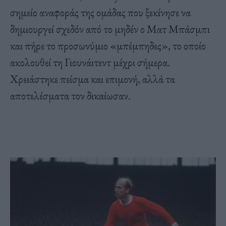
σημείο αναφοράς της ομάδας που ξεκίνησε να
δημιουργεί σχεδόν από το μηδέν ο Ματ Μπάσμπι
και πήρε το προσωνύμιο «μπέμπηδες», το οποίο
ακολουθεί τη Γιουνάιτεντ μέχρι σήμερα.
Χρειάστηκε πείσμα και επιμονή, αλλά τα
αποτελέσματα τον δικαίωσαν.