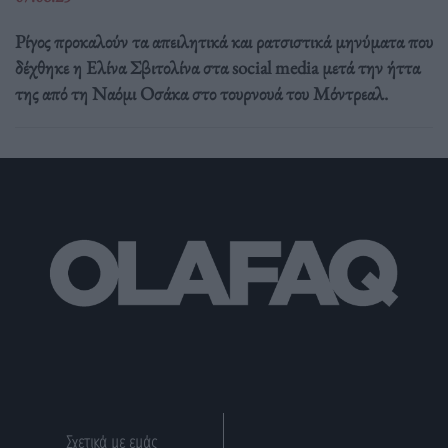
Ρίγος προκαλούν τα απειλητικά και ρατσιστικά μηνύματα που
δέχθηκε η Ελίνα Σβιτολίνα στα social media μετά την ήττα
της από τη Ναόμι Οσάκα στο τουρνουά του Μόντρεαλ.
Σχετικά με εμάς