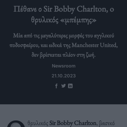
Πέθανε ο Sir Bobby Charlton, o
θρυλικός «μπέμπης»
Μία από τις μεγαλύτερες μορφές του αγγλικού
ποδοσφαίρου, και ειδικά της Manchester United,
δεν βρίσκεται πλέον στη ζωή.
Newsroom
21.10.2023
θρυλικός
Sir Bobby Charlton
, βασικό