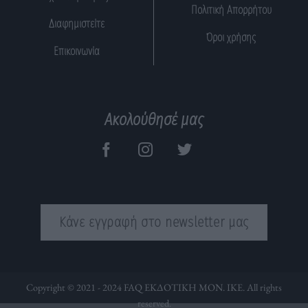
Πολιτική Απορρήτου
Διαφημιστείτε
Όροι χρήσης
Επικοινωνία
Ακολούθησέ μας
Κάνε εγγραφή στο newsletter μας
Copyright © 2021 - 2024 FAQ ΕΚΔΟΤΙΚΗ ΜΟΝ. ΙΚΕ. All rights
reserved.