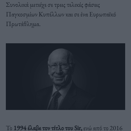
Συνολικά μετείχε σε τρεις τελικές φάσεις
Παγκοσμίων Κυπέλλων και σε ένα Ευρωπαϊκό
Πρωτάθλημα.
Το
1994 έλαβε τον τίτλο του Sir,
ενώ από το 2016