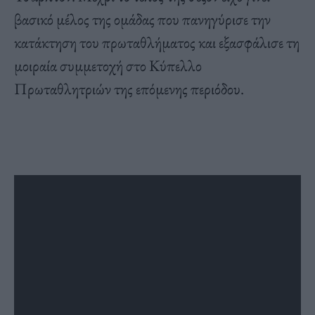
βασικό μέλος της ομάδας που πανηγύρισε την
κατάκτηση του πρωταθλήματος και εξασφάλισε τη
μοιραία συμμετοχή στο Κύπελλο
Πρωταθλητριών της επόμενης περιόδου.