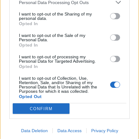
1983.
Personal Data Processing Opt Outs
I want to opt-out of the Sharing of my
personal data.
Opted In
I want to opt-out of the Sale of my
Personal Data.
Opted In
I want to opt-out of processing my
Personal Data for Targeted Advertising.
Opted In
I want to opt-out of Collection, Use,
Retention, Sale, and/or Sharing of my
Personal Data that Is Unrelated with the
Purposes for which it was collected.
Opted Out
CONFIRM
Data Deletion
Data Access
Privacy Policy