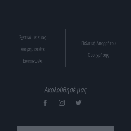
Σχετικά με εμάς
Πολιτική Απορρήτου
Διαφημιστείτε
Όροι χρήσης
Επικοινωνία
Ακολούθησέ μας