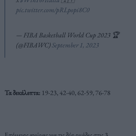
pic.twitter.com/pRLpopi8C0
— FIBA Basketball World Cup 2023 🏆
(@FIBAWC)
September 1, 2023
Τα δεκάλεπτα:
19-23, 42-40, 62-59, 76-78
Επόμενος αγώνας για τις δύο ομάδες στις 3