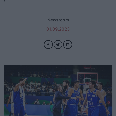
Newsroom
01.09.2023