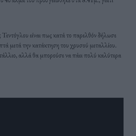
 Τεντόγλου είναι πως κατά το παρελθόν δήλωσε
επτά μετά την κατάκτηση του χρυσού μεταλλίου.
μετάλλιο, αλλά θα μπορούσε να πάει πολύ καλύτερα