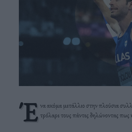
Έ
να ακόμα μετάλλιο στην πλούσια συλλ
τρόλαρε τους πάντες δηλώνοντας πως 