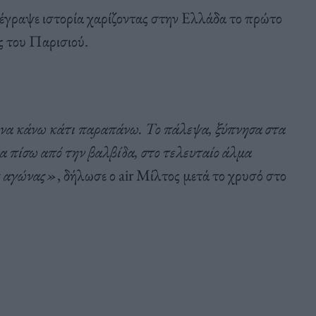
γραψε ιστορία χαρίζοντας στην Ελλάδα το πρώτο
 του Παρισιού.
 να κάνω κάτι παραπάνω. Το πάλεψα, ξύπνησα στα
α πίσω από την βαλβίδα, στο τελευταίο άλμα
ος αγώνας»
, δήλωσε ο air Μίλτος μετά το χρυσό στο