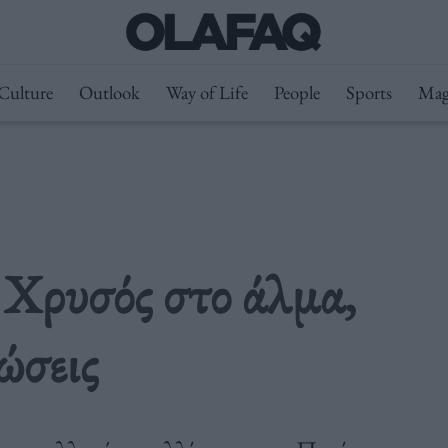
Culture
Outlook
Way of Life
People
Sports
Mag
 Χρυσός στο άλμα,
ώσεις