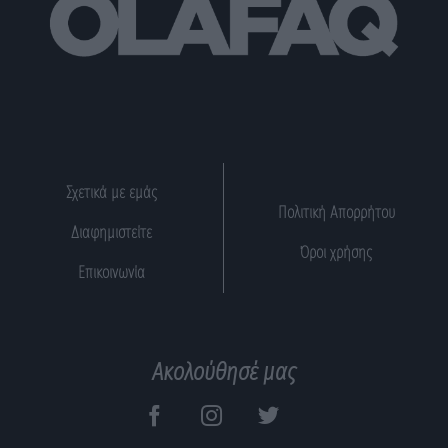
Σχετικά με εμάς
Πολιτική Απορρήτου
Διαφημιστείτε
Όροι χρήσης
Επικοινωνία
Ακολούθησέ μας