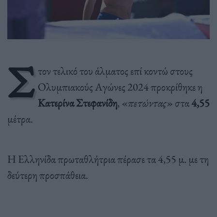
Σ
τον τελικό του άλματος επί κοντώ στους
Ολυμπιακούς Αγώνες 2024 προκρίθηκε η
Κατερίνα Στεφανίδη
, «
πετώντας
» στα
4,55
μέτρα.
Η Ελληνίδα πρωταθλήτρια πέρασε τα 4,55 μ. με τη
δεύτερη προσπάθεια.