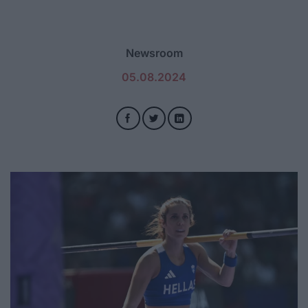
Newsroom
05.08.2024