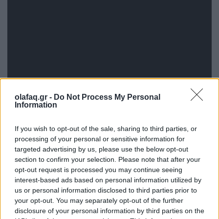
olafaq.gr -
Do Not Process My Personal
Information
If you wish to opt-out of the sale, sharing to third parties, or
processing of your personal or sensitive information for
targeted advertising by us, please use the below opt-out
Πηγή:
iEidiseis
section to confirm your selection. Please note that after your
opt-out request is processed you may continue seeing
interest-based ads based on personal information utilized by
us or personal information disclosed to third parties prior to
your opt-out. You may separately opt-out of the further
disclosure of your personal information by third parties on the