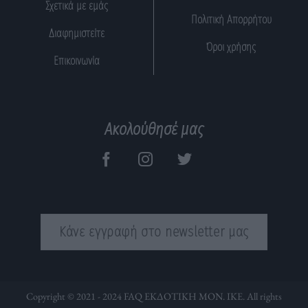
Σχετικά με εμάς
Πολιτική Απορρήτου
Διαφημιστείτε
Όροι χρήσης
Επικοινωνία
Ακολούθησέ μας
Κάνε εγγραφή στο newsletter μας
Copyright © 2021 - 2024 FAQ ΕΚΔΟΤΙΚΗ ΜΟΝ. ΙΚΕ. All rights