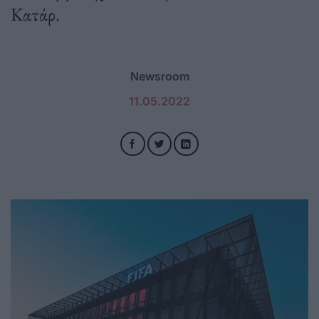
Κατάρ.
Newsroom
11.05.2022