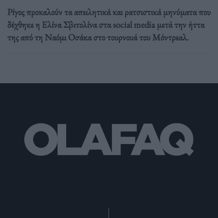
Ρίγος προκαλούν τα απειλητικά και ρατσιστικά μηνύματα που
δέχθηκε η Ελίνα Σβιτολίνα στα social media μετά την ήττα
της από τη Ναόμι Οσάκα στο τουρνουά του Μόντρεαλ.