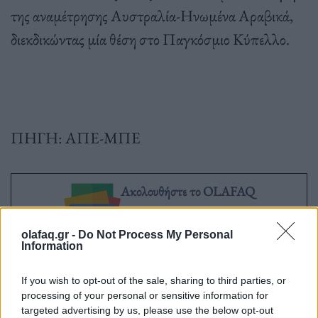
της αναμέτρησης Αυστραλία-Ηνωμένα Αραβικά,
διεκδικώντας μία θέση στο Παγκόσμιο Κύπελλο.
ΠΗΓΗ: ΑΠΕ-ΜΠΕ
Ακολουθήστε το OLAFAQ
στο Google News
olafaq.gr -
Do Not Process My Personal
Information
If you wish to opt-out of the sale, sharing to third parties, or
processing of your personal or sensitive information for
Newsroom
targeted advertising by us, please use the below opt-out