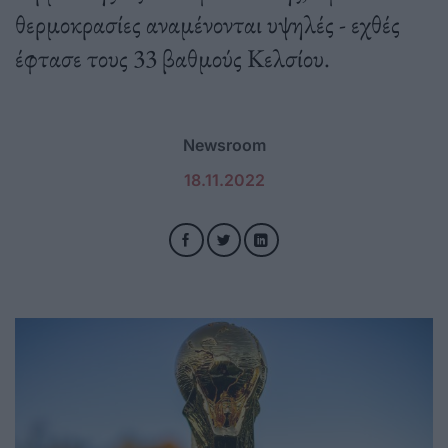
θερμοκρασίες αναμένονται υψηλές - εχθές
έφτασε τους 33 βαθμούς Κελσίου.
Newsroom
18.11.2022