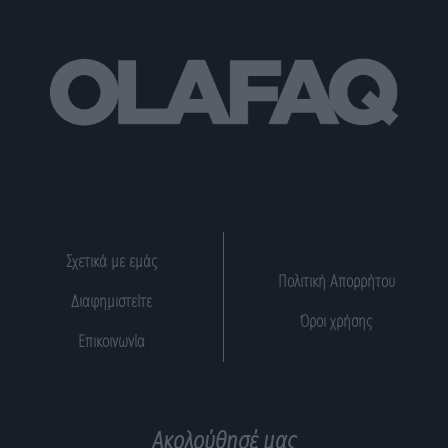
Σχετικά με εμάς
Πολιτική Απορρήτου
Διαφημιστείτε
Όροι χρήσης
Επικοινωνία
Ακολούθησέ μας