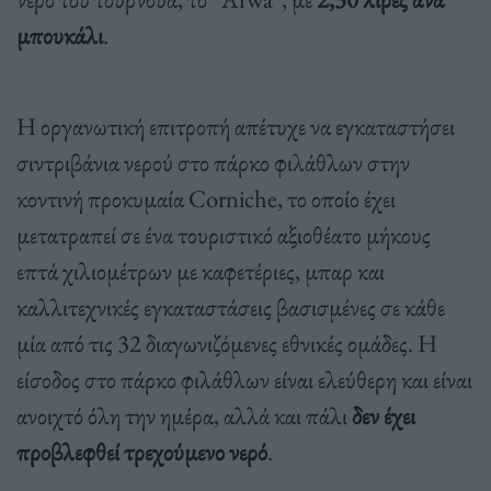
μπουκάλι
.
Η οργανωτική επιτροπή απέτυχε να εγκαταστήσει
σιντριβάνια νερού στο πάρκο φιλάθλων στην
κοντινή προκυμαία Corniche, το οποίο έχει
μετατραπεί σε ένα τουριστικό αξιοθέατο μήκους
επτά χιλιομέτρων με καφετέριες, μπαρ και
καλλιτεχνικές εγκαταστάσεις βασισμένες σε κάθε
μία από τις 32 διαγωνιζόμενες εθνικές ομάδες. Η
είσοδος στο πάρκο φιλάθλων είναι ελεύθερη και είναι
ανοιχτό όλη την ημέρα, αλλά και πάλι
δεν έχει
προβλεφθεί τρεχούμενο νερό
.