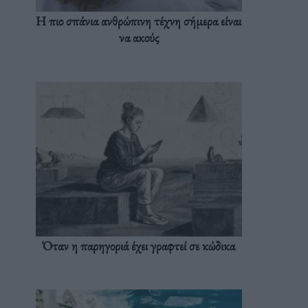
Η πιο σπάνια ανθρώπινη τέχνη σήμερα είναι
να ακούς
Όταν η παρηγοριά έχει γραφτεί σε κώδικα