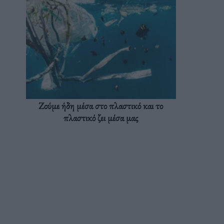
Ζούμε ήδη μέσα στο πλαστικό και το
πλαστικό ζει μέσα μας