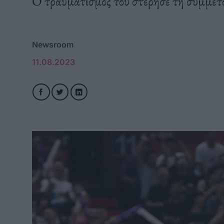
Ο τραυματισμός του στέρησε τη συμμετ
Newsroom
11.08.2023