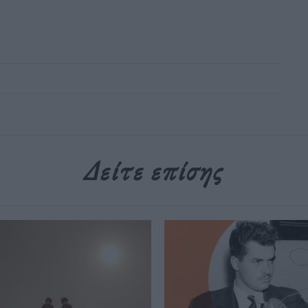
Δείτε επίσης