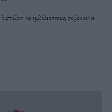
 διστάζουν να εμβολιαστούν, φοβούμενοι