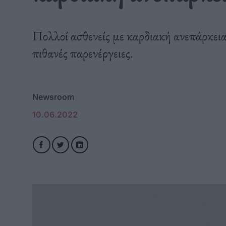
Πολλοί ασθενείς με καρδιακή ανεπάρκεια
πιθανές παρενέργειες.
Newsroom
10.06.2022