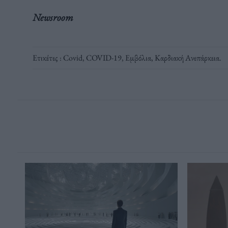
Newsroom
Ετικέτες :
Covid
,
COVID-19
,
Εμβόλια
,
Καρδιακή Ανεπάρκεια
.