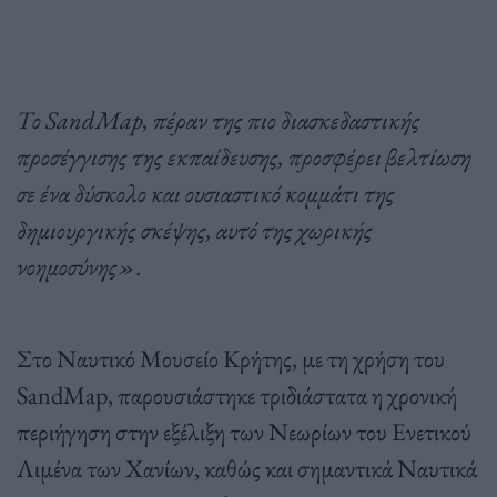
Το SandMap, πέραν της πιο διασκεδαστικής
προσέγγισης της εκπαίδευσης, προσφέρει βελτίωση
σε ένα δύσκολο και ουσιαστικό κομμάτι της
δημιουργικής σκέψης, αυτό της χωρικής
νοημοσύνης»
.
Στο Ναυτικό Μουσείο Κρήτης, με τη χρήση του
SandMap, παρουσιάστηκε τριδιάστατα η χρονική
περιήγηση στην εξέλιξη των Νεωρίων του Ενετικού
Λιμένα των Χανίων, καθώς και σημαντικά Ναυτικά