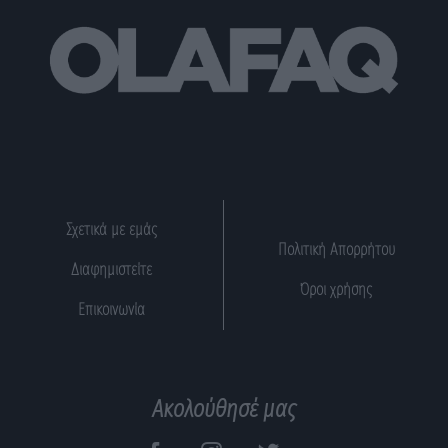
Σχετικά με εμάς
Πολιτική Απορρήτου
Διαφημιστείτε
Όροι χρήσης
Επικοινωνία
Ακολούθησέ μας