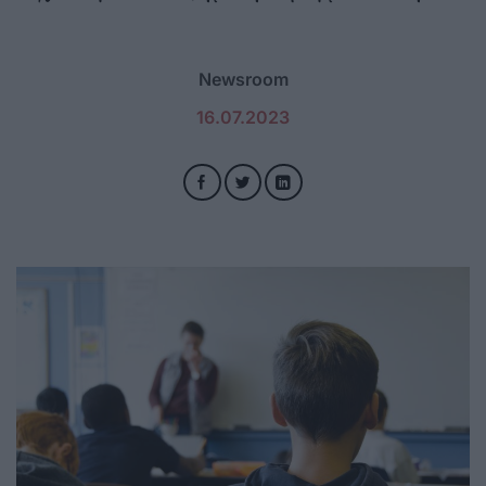
Newsroom
16.07.2023