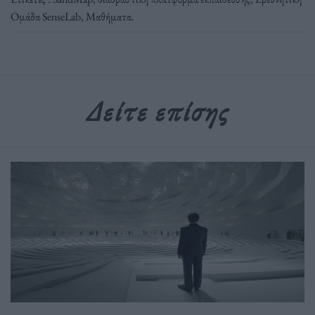
Ομάδα SenseLab
,
Μαθήματα
.
Δείτε επίσης