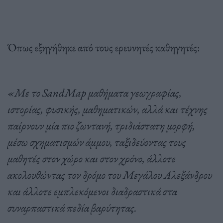
Όπως εξηγήθηκε από τους ερευνητές καθηγητές:
«Με το SandMap μαθήματα γεωγραφίας,
ιστορίας, φυσικής, μαθηματικών, αλλά και τέχνης
παίρνουν μία πιο ζωντανή, τριδιάστατη μορφή,
μέσω σχηματισμών άμμου, ταξιδεύοντας τους
μαθητές στον χώρο και στον χρόνο, άλλοτε
ακολουθώντας τον δρόμο του Μεγάλου Αλεξάνδρου
και άλλοτε εμπλεκόμενοι διαδραστικά στα
συναρπαστικά πεδία βαρύτητας.