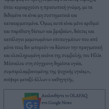
όπου κυριαρχούσε η προσωπική γνώμη, με τα
δεδομένα να είναι μη συστηματικά και
κατακερματιμένα. Όμως αυτά είναι μόνο αριθμοί
και παράθεση θέσεων και βραβείων, δείκτες και
κατάλογοι μεμονωμένων επιτευγμάτων που από
μόνα τους δεν μπορούν να δώσουν την πραγματική
και ολοκληρωμένη εικόνα της συμβολής του Ηλία
Μόσιαλου στη σύγχρονη δημόσια υγεία,
συμπεριλαμβανομένης της ψυχικής υγείας»,
ανέφερε μεταξύ άλλων ο καθηγητής.
Ακολουθήστε το OLAFAQ
στο Google News