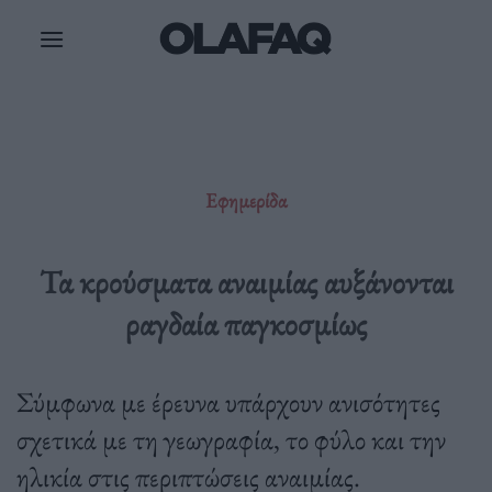
Μετάβαση
στο
περιεχόμενο
Εφημερίδα
Τα κρούσματα αναιμίας αυξάνονται
ραγδαία παγκοσμίως
Σύμφωνα με έρευνα υπάρχουν ανισότητες
σχετικά με τη γεωγραφία, το φύλο και την
ηλικία στις περιπτώσεις αναιμίας.