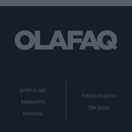
Σχετικά με εμάς
Πολιτική Απορρήτου
Διαφημιστείτε
Όροι χρήσης
Επικοινωνία