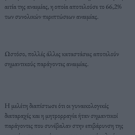
αιτία της αναιμίας, η οποία αποτελούσε το 66,2%
των συνολικών περιπτώσεων αναιμίας.
Ωστόσο, πολλές άλλες καταστάσεις αποτελούν
σημαντικούς παράγοντες αναιμίας.
Η μελέτη διαπίστωσε ότι οι γυναικολογικές
διαταραχές και η μητρορραγία ήταν σημαντικοί
παράγοντες που συνέβαλαν στην επιβάρυνση της