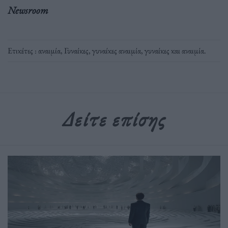
Newsroom
Ετικέτες :
αναιμία
,
Γυναίκες
,
γυναίκες αναιμία
,
γυναίκες και αναιμία
.
Δείτε επίσης