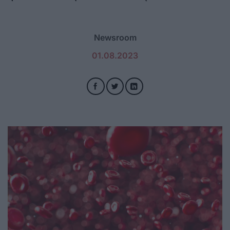
Newsroom
01.08.2023